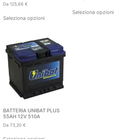
Da
125,66
€
Seleziona opzioni
Seleziona opzioni
BATTERIA UNIBAT PLUS
55AH 12V 510A
Da
73,20
€