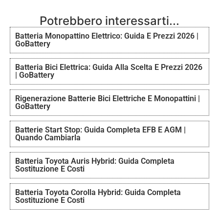
Potrebbero interessarti...
Batteria Monopattino Elettrico: Guida E Prezzi 2026 |
GoBattery
Batteria Bici Elettrica: Guida Alla Scelta E Prezzi 2026
| GoBattery
Rigenerazione Batterie Bici Elettriche E Monopattini |
GoBattery
Batterie Start Stop: Guida Completa EFB E AGM |
Quando Cambiarla
Batteria Toyota Auris Hybrid: Guida Completa
Sostituzione E Costi
Batteria Toyota Corolla Hybrid: Guida Completa
Sostituzione E Costi