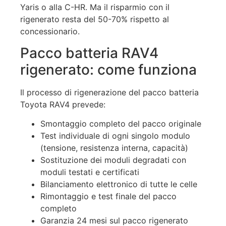
Yaris o alla C-HR. Ma il risparmio con il
rigenerato resta del 50-70% rispetto al
concessionario.
Pacco batteria RAV4
rigenerato: come funziona
Il processo di rigenerazione del pacco batteria
Toyota RAV4 prevede:
Smontaggio completo del pacco originale
Test individuale di ogni singolo modulo
(tensione, resistenza interna, capacità)
Sostituzione dei moduli degradati con
moduli testati e certificati
Bilanciamento elettronico di tutte le celle
Rimontaggio e test finale del pacco
completo
Garanzia 24 mesi sul pacco rigenerato