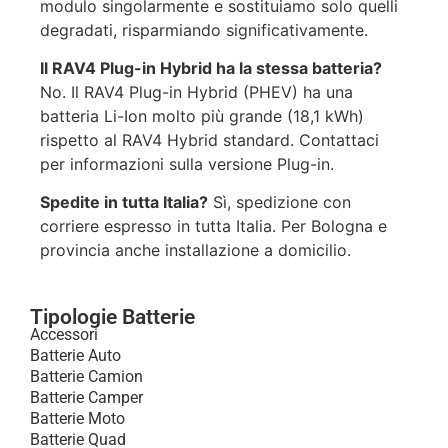
modulo singolarmente e sostituiamo solo quelli
degradati, risparmiando significativamente.
Il RAV4 Plug-in Hybrid ha la stessa batteria?
No. Il RAV4 Plug-in Hybrid (PHEV) ha una
batteria Li-Ion molto più grande (18,1 kWh)
rispetto al RAV4 Hybrid standard. Contattaci
per informazioni sulla versione Plug-in.
Spedite in tutta Italia?
Sì, spedizione con
corriere espresso in tutta Italia. Per Bologna e
provincia anche installazione a domicilio.
Tipologie Batterie
Accessori
Batterie Auto
Batterie Camion
Batterie Camper
Batterie Moto
Batterie Quad