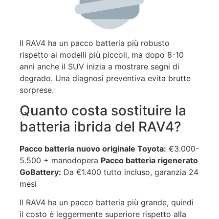
Il RAV4 ha un pacco batteria più robusto
rispetto ai modelli più piccoli, ma dopo 8-10
anni anche il SUV inizia a mostrare segni di
degrado. Una diagnosi preventiva evita brutte
sorprese.
Quanto costa sostituire la
batteria ibrida del RAV4?
Pacco batteria nuovo originale Toyota:
€3.000-
5.500 + manodopera
Pacco batteria rigenerato
GoBattery:
Da €1.400 tutto incluso, garanzia 24
mesi
Il RAV4 ha un pacco batteria più grande, quindi
il costo è leggermente superiore rispetto alla