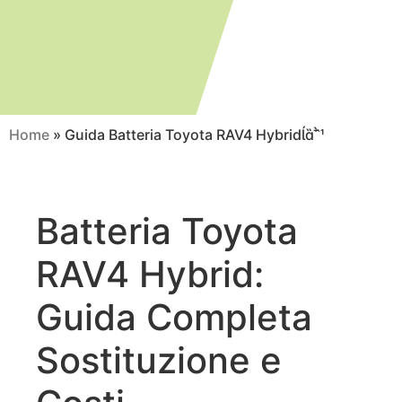
Home
»
Guida Batteria Toyota RAV4 Hybrid
Batteria Toyota
RAV4 Hybrid:
Guida Completa
Sostituzione e