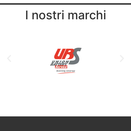
I nostri marchi