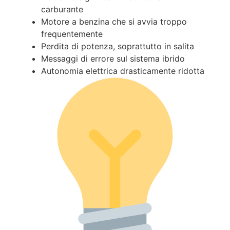
carburante
Motore a benzina che si avvia troppo
frequentemente
Perdita di potenza, soprattutto in salita
Messaggi di errore sul sistema ibrido
Autonomia elettrica drasticamente ridotta