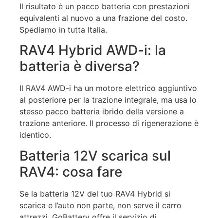
Il risultato è un pacco batteria con prestazioni
equivalenti al nuovo a una frazione del costo.
Spediamo in tutta Italia.
RAV4 Hybrid AWD-i: la
batteria è diversa?
Il RAV4 AWD-i ha un motore elettrico aggiuntivo
al posteriore per la trazione integrale, ma usa lo
stesso pacco batteria ibrido della versione a
trazione anteriore. Il processo di rigenerazione è
identico.
Batteria 12V scarica sul
RAV4: cosa fare
Se la batteria 12V del tuo RAV4 Hybrid si
scarica e l’auto non parte, non serve il carro
attrezzi. GoBattery offre il servizio di