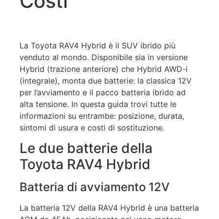
Costi
La Toyota RAV4 Hybrid è il SUV ibrido più
venduto al mondo. Disponibile sia in versione
Hybrid (trazione anteriore) che Hybrid AWD-i
(integrale), monta due batterie: la classica 12V
per l’avviamento e il pacco batteria ibrido ad
alta tensione. In questa guida trovi tutte le
informazioni su entrambe: posizione, durata,
sintomi di usura e costi di sostituzione.
Le due batterie della
Toyota RAV4 Hybrid
Batteria di avviamento 12V
La batteria 12V della RAV4 Hybrid è una batteria