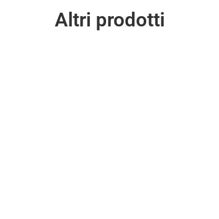
Altri prodotti