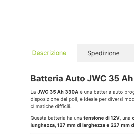
Descrizione
Spedizione
Batteria Auto JWC 35 Ah 
La
JWC 35 Ah 330A
è una batteria auto proge
disposizione dei poli, è ideale per diversi mo
climatiche difficili.
Questa batteria ha una
tensione di 12V
, una
lunghezza, 127 mm di larghezza e 227 mm di