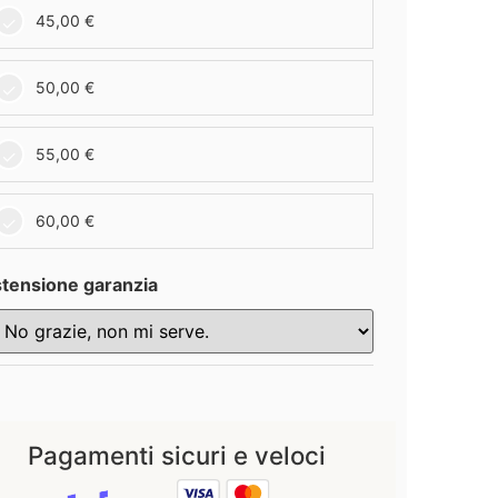
45,00
€
50,00
€
55,00
€
60,00
€
tensione garanzia
Pagamenti sicuri e veloci