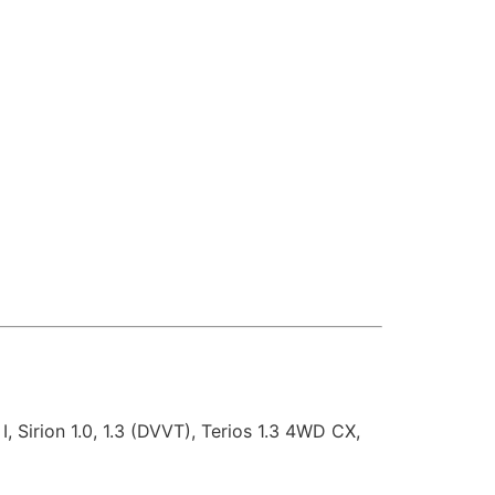
I, Sirion 1.0, 1.3 (DVVT), Terios 1.3 4WD CX,