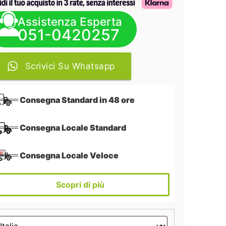
Assistenza Esperta
051-0420257
Scrivici Su Whatsapp
Consegna Standard in 48 ore
Consegna Locale Standard
Consegna Locale Veloce
Scopri di più