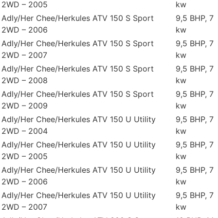
2WD – 2005
kw
Adly/Her Chee/Herkules ATV 150 S Sport
9,5 BHP, 7
2WD – 2006
kw
Adly/Her Chee/Herkules ATV 150 S Sport
9,5 BHP, 7
2WD – 2007
kw
Adly/Her Chee/Herkules ATV 150 S Sport
9,5 BHP, 7
2WD – 2008
kw
Adly/Her Chee/Herkules ATV 150 S Sport
9,5 BHP, 7
2WD – 2009
kw
Adly/Her Chee/Herkules ATV 150 U Utility
9,5 BHP, 7
2WD – 2004
kw
Adly/Her Chee/Herkules ATV 150 U Utility
9,5 BHP, 7
2WD – 2005
kw
Adly/Her Chee/Herkules ATV 150 U Utility
9,5 BHP, 7
2WD – 2006
kw
Adly/Her Chee/Herkules ATV 150 U Utility
9,5 BHP, 7
2WD – 2007
kw