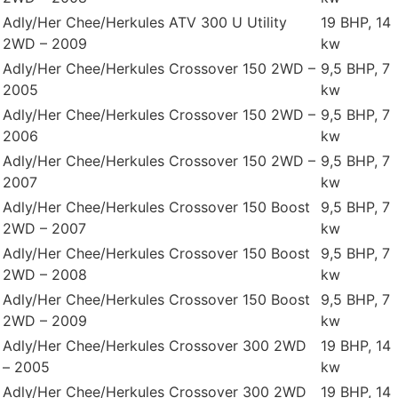
Adly/Her Chee/Herkules ATV 300 U Utility
19 BHP, 14
2WD – 2009
kw
Adly/Her Chee/Herkules Crossover 150 2WD –
9,5 BHP, 7
2005
kw
Adly/Her Chee/Herkules Crossover 150 2WD –
9,5 BHP, 7
2006
kw
Adly/Her Chee/Herkules Crossover 150 2WD –
9,5 BHP, 7
2007
kw
Adly/Her Chee/Herkules Crossover 150 Boost
9,5 BHP, 7
2WD – 2007
kw
Adly/Her Chee/Herkules Crossover 150 Boost
9,5 BHP, 7
2WD – 2008
kw
Adly/Her Chee/Herkules Crossover 150 Boost
9,5 BHP, 7
2WD – 2009
kw
Adly/Her Chee/Herkules Crossover 300 2WD
19 BHP, 14
– 2005
kw
Adly/Her Chee/Herkules Crossover 300 2WD
19 BHP, 14