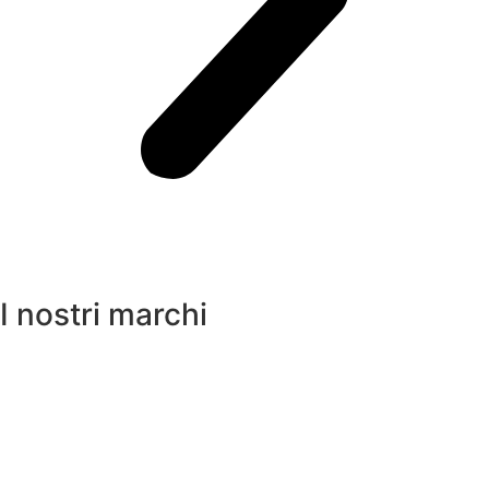
I nostri marchi