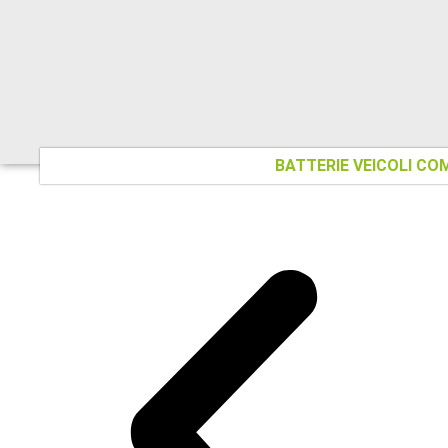
BATTERIE VEICOLI CO