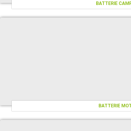
BATTERIE CAM
BATTERIE MO