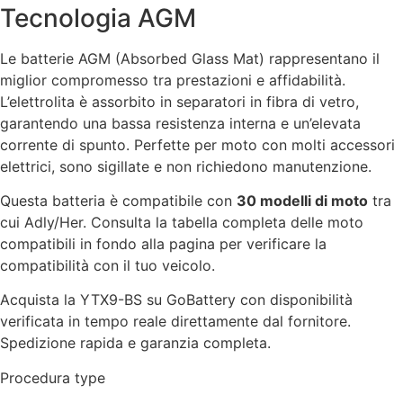
Tecnologia AGM
Le batterie AGM (Absorbed Glass Mat) rappresentano il
miglior compromesso tra prestazioni e affidabilità.
L’elettrolita è assorbito in separatori in fibra di vetro,
garantendo una bassa resistenza interna e un’elevata
corrente di spunto. Perfette per moto con molti accessori
elettrici, sono sigillate e non richiedono manutenzione.
Questa batteria è compatibile con
30 modelli di moto
tra
cui Adly/Her. Consulta la tabella completa delle moto
compatibili in fondo alla pagina per verificare la
compatibilità con il tuo veicolo.
Acquista la YTX9-BS su GoBattery con disponibilità
verificata in tempo reale direttamente dal fornitore.
Spedizione rapida e garanzia completa.
Procedura type