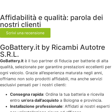
Affidabilità e qualità: parola dei
nostri clienti
Scrivi una recensione
GoBattery.it by Ricambi Autotre
S.R.L.
GoBattery.it
è il tuo partner di fiducia per batterie di alta
qualità, selezionate per garantire prestazioni eccellenti per
ogni veicolo. Grazie all’esperienza maturata negli anni,
offriamo non solo prodotti affidabili, ma anche servizi
esclusivi pensati per i nostri clienti:
Consegna rapida
: Ordina la tua batteria e ricevila
entro
un’ora dall’acquisto
a Bologna e provincia.
Installazione professionale
: Affidati ai nostri esperti