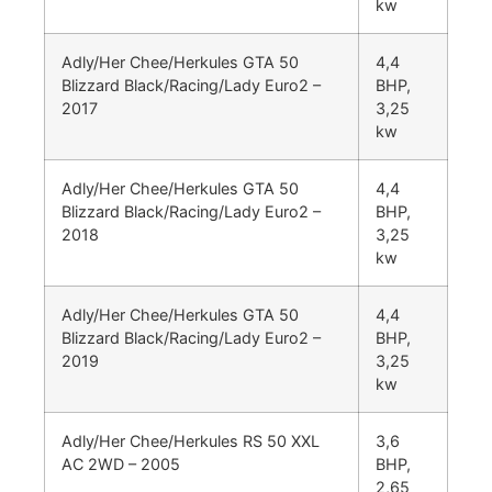
kw
Adly/Her Chee/Herkules GTA 50
4,4
Blizzard Black/Racing/Lady Euro2 –
BHP,
2017
3,25
kw
Adly/Her Chee/Herkules GTA 50
4,4
Blizzard Black/Racing/Lady Euro2 –
BHP,
2018
3,25
kw
Adly/Her Chee/Herkules GTA 50
4,4
Blizzard Black/Racing/Lady Euro2 –
BHP,
2019
3,25
kw
Adly/Her Chee/Herkules RS 50 XXL
3,6
AC 2WD – 2005
BHP,
2,65