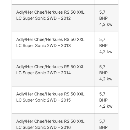
Adly/Her Chee/Herkules RS 50 XXL
5,7
LC Super Sonic 2WD – 2012
BHP,
4,2 kw
Adly/Her Chee/Herkules RS 50 XXL
5,7
LC Super Sonic 2WD – 2013
BHP,
4,2 kw
Adly/Her Chee/Herkules RS 50 XXL
5,7
LC Super Sonic 2WD – 2014
BHP,
4,2 kw
Adly/Her Chee/Herkules RS 50 XXL
5,7
LC Super Sonic 2WD – 2015
BHP,
4,2 kw
Adly/Her Chee/Herkules RS 50 XXL
5,7
LC Super Sonic 2WD – 2016
BHP,