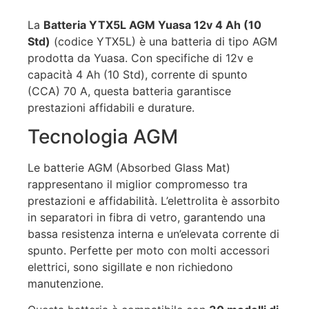
La
Batteria YTX5L AGM Yuasa 12v 4 Ah (10
Std)
(codice YTX5L) è una batteria di tipo AGM
prodotta da Yuasa. Con specifiche di 12v e
capacità 4 Ah (10 Std), corrente di spunto
(CCA) 70 A, questa batteria garantisce
prestazioni affidabili e durature.
Tecnologia AGM
Le batterie AGM (Absorbed Glass Mat)
rappresentano il miglior compromesso tra
prestazioni e affidabilità. L’elettrolita è assorbito
in separatori in fibra di vetro, garantendo una
bassa resistenza interna e un’elevata corrente di
spunto. Perfette per moto con molti accessori
elettrici, sono sigillate e non richiedono
manutenzione.