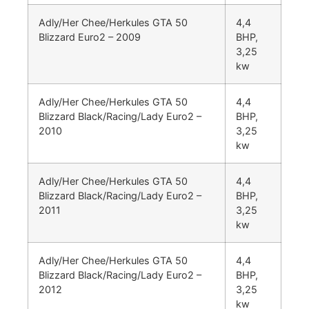
Adly/Her Chee/Herkules GTA 50
4,4
Blizzard Euro2 – 2009
BHP,
3,25
kw
Adly/Her Chee/Herkules GTA 50
4,4
Blizzard Black/Racing/Lady Euro2 –
BHP,
2010
3,25
kw
Adly/Her Chee/Herkules GTA 50
4,4
Blizzard Black/Racing/Lady Euro2 –
BHP,
2011
3,25
kw
Adly/Her Chee/Herkules GTA 50
4,4
Blizzard Black/Racing/Lady Euro2 –
BHP,
2012
3,25
kw