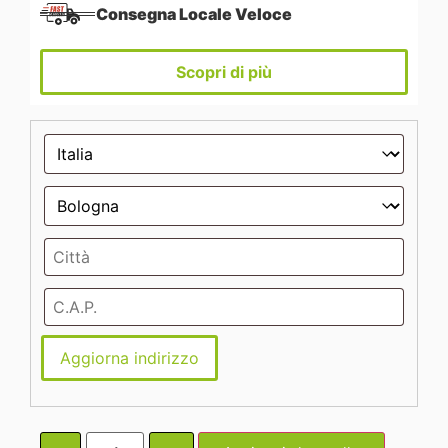
Consegna Locale Veloce
Scopri di più
Aggiorna indirizzo