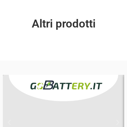
Altri prodotti