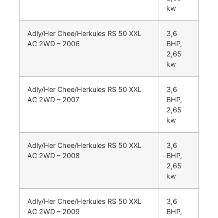
kw
Adly/Her Chee/Herkules RS 50 XXL
3,6
AC 2WD – 2006
BHP,
2,65
kw
Adly/Her Chee/Herkules RS 50 XXL
3,6
AC 2WD – 2007
BHP,
2,65
kw
Adly/Her Chee/Herkules RS 50 XXL
3,6
AC 2WD – 2008
BHP,
2,65
kw
Adly/Her Chee/Herkules RS 50 XXL
3,6
AC 2WD – 2009
BHP,