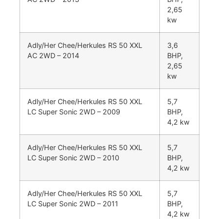
2,65
kw
Adly/Her Chee/Herkules RS 50 XXL
3,6
AC 2WD – 2014
BHP,
2,65
kw
Adly/Her Chee/Herkules RS 50 XXL
5,7
LC Super Sonic 2WD – 2009
BHP,
4,2 kw
Adly/Her Chee/Herkules RS 50 XXL
5,7
LC Super Sonic 2WD – 2010
BHP,
4,2 kw
Adly/Her Chee/Herkules RS 50 XXL
5,7
LC Super Sonic 2WD – 2011
BHP,
4,2 kw