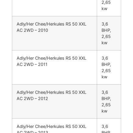
2,65
kw
Adly/Her Chee/Herkules RS 50 XXL
3,6
AC 2WD – 2010
BHP,
2,65
kw
Adly/Her Chee/Herkules RS 50 XXL
3,6
AC 2WD – 2011
BHP,
2,65
kw
Adly/Her Chee/Herkules RS 50 XXL
3,6
AC 2WD – 2012
BHP,
2,65
kw
Adly/Her Chee/Herkules RS 50 XXL
3,6
AC 2WD – 2013
BHP,