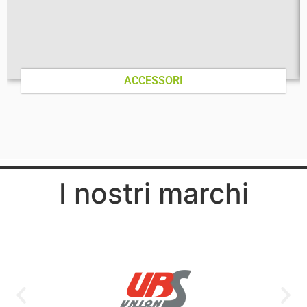
ACCESSORI
I nostri marchi