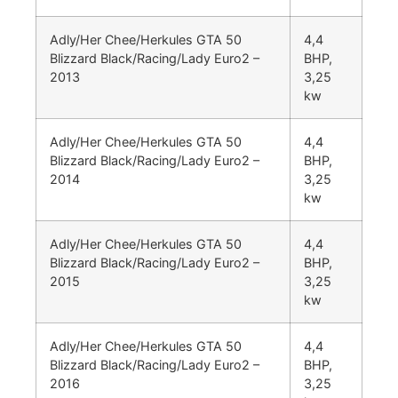
Adly/Her Chee/Herkules GTA 50
4,4
Blizzard Black/Racing/Lady Euro2 –
BHP,
2013
3,25
kw
Adly/Her Chee/Herkules GTA 50
4,4
Blizzard Black/Racing/Lady Euro2 –
BHP,
2014
3,25
kw
Adly/Her Chee/Herkules GTA 50
4,4
Blizzard Black/Racing/Lady Euro2 –
BHP,
2015
3,25
kw
Adly/Her Chee/Herkules GTA 50
4,4
Blizzard Black/Racing/Lady Euro2 –
BHP,
2016
3,25