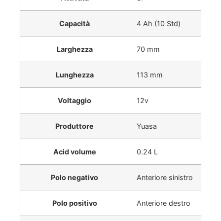
Capacità
4 Ah (10 Std)
Larghezza
70 mm
Lunghezza
113 mm
Voltaggio
12v
Produttore
Yuasa
Acid volume
0.24 L
Polo negativo
Anteriore sinistro
Polo positivo
Anteriore destro