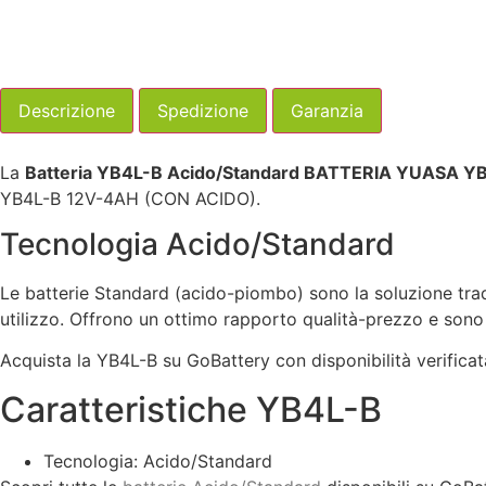
Descrizione
Spedizione
Garanzia
La
Batteria YB4L-B Acido/Standard BATTERIA YUASA 
YB4L-B 12V-4AH (CON ACIDO).
Tecnologia Acido/Standard
Le batterie Standard (acido-piombo) sono la soluzione trad
utilizzo. Offrono un ottimo rapporto qualità-prezzo e sono
Acquista la YB4L-B su GoBattery con disponibilità verifica
Caratteristiche YB4L-B
Tecnologia: Acido/Standard