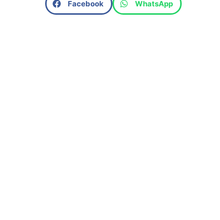
Facebook
WhatsApp