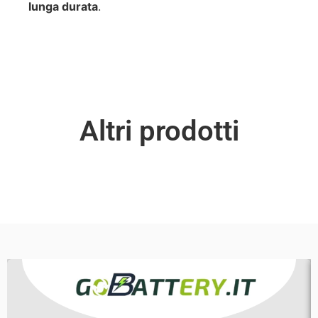
lunga durata
.
Altri prodotti