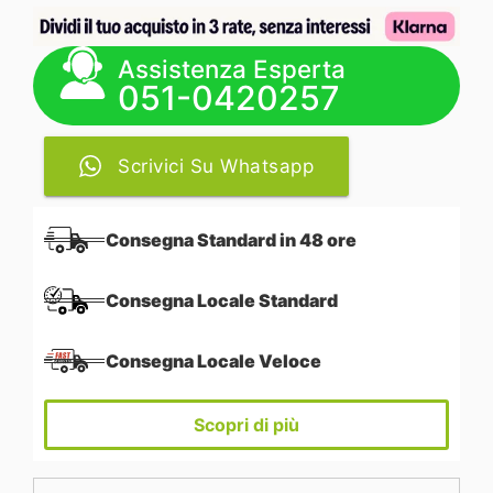
Assistenza Esperta
051-0420257
Scrivici Su Whatsapp
Consegna Standard in 48 ore
Consegna Locale Standard
Consegna Locale Veloce
Scopri di più