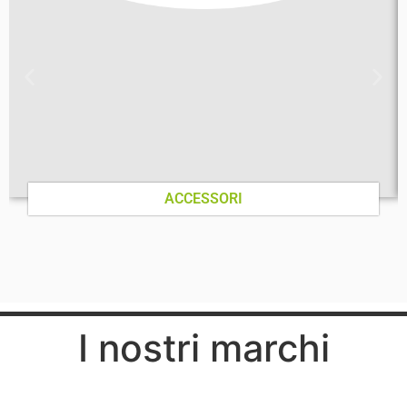
ACCESSORI
I nostri marchi