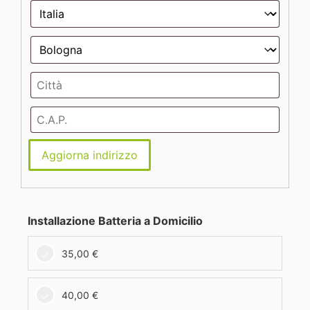
Aggiorna indirizzo
Installazione Batteria a Domicilio
35,00
€
40,00
€