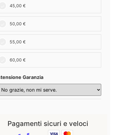
45,00
€
50,00
€
55,00
€
60,00
€
tensione Garanzia
Pagamenti sicuri e veloci