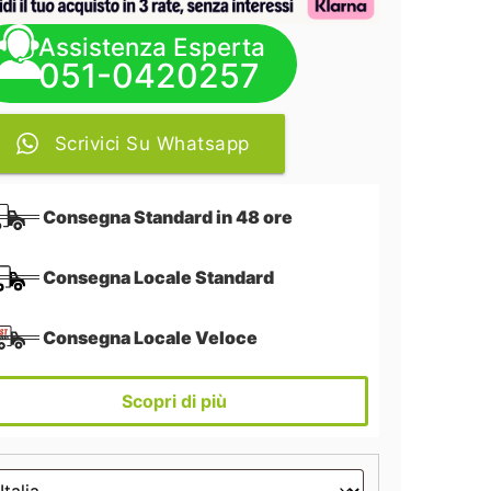
Assistenza Esperta
051-0420257
Scrivici Su Whatsapp
Consegna Standard in 48 ore
Consegna Locale Standard
Consegna Locale Veloce
Scopri di più