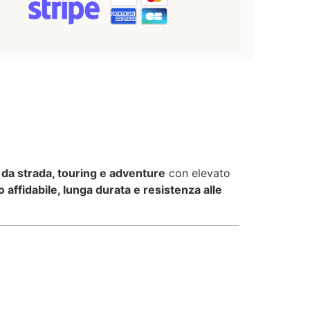
da strada, touring e adventure
con elevato
affidabile, lunga durata e resistenza alle