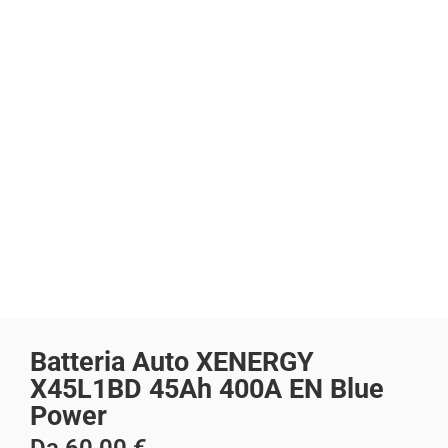
Batteria Auto XENERGY
X45L1BD 45Ah 400A EN Blue
Power