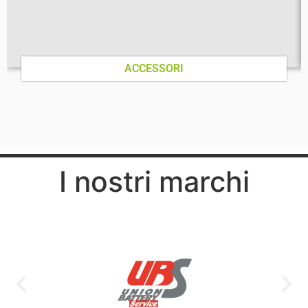
ACCESSORI
I nostri marchi