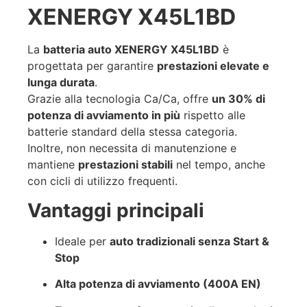
XENERGY X45L1BD
La
batteria auto XENERGY X45L1BD
è
progettata per garantire
prestazioni elevate e
lunga durata
.
Grazie alla tecnologia Ca/Ca, offre
un 30% di
potenza di avviamento in più
rispetto alle
batterie standard della stessa categoria.
Inoltre, non necessita di manutenzione e
mantiene
prestazioni stabili
nel tempo, anche
con cicli di utilizzo frequenti.
Vantaggi principali
Ideale per
auto tradizionali senza Start &
Stop
Alta potenza di avviamento (400A EN)