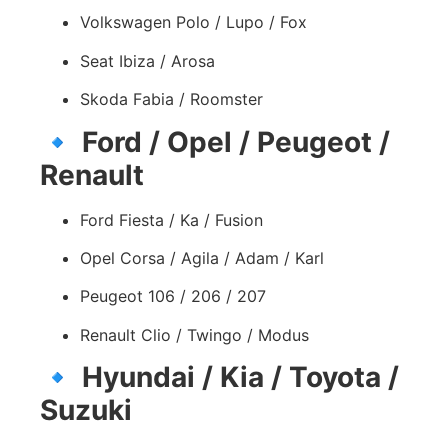
Volkswagen Polo / Lupo / Fox
Seat Ibiza / Arosa
Skoda Fabia / Roomster
🔹
Ford / Opel / Peugeot /
Renault
Ford Fiesta / Ka / Fusion
Opel Corsa / Agila / Adam / Karl
Peugeot 106 / 206 / 207
Renault Clio / Twingo / Modus
🔹
Hyundai / Kia / Toyota /
Suzuki