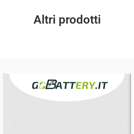
Altri prodotti