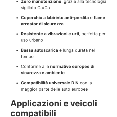
Zero manutenzione
, grazie alla tecnologia
sigillata Ca/Ca
Coperchio a labirinto anti-perdita
e
flame
arrestor di sicurezza
Resistente a vibrazioni e urti
, perfetta per
uso urbano
Bassa autoscarica
e lunga durata nel
tempo
Conforme alle
normative europee di
sicurezza e ambiente
Compatibilità universale DIN
con la
maggior parte delle auto europee
Applicazioni e veicoli
compatibili