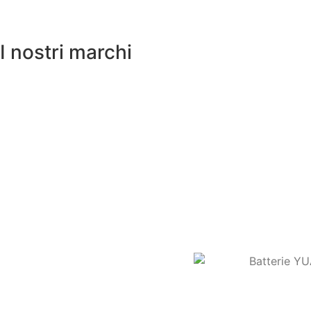
I nostri marchi