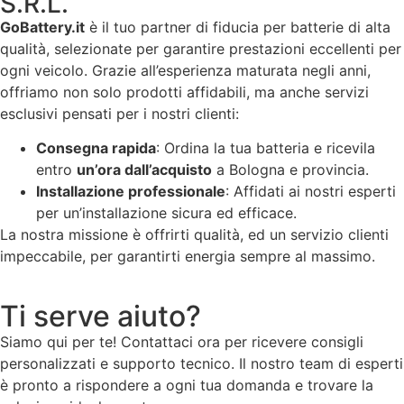
S.R.L.
GoBattery.it
è il tuo partner di fiducia per batterie di alta
qualità, selezionate per garantire prestazioni eccellenti per
ogni veicolo. Grazie all’esperienza maturata negli anni,
offriamo non solo prodotti affidabili, ma anche servizi
esclusivi pensati per i nostri clienti:
Consegna rapida
: Ordina la tua batteria e ricevila
entro
un’ora dall’acquisto
a Bologna e provincia.
Installazione professionale
: Affidati ai nostri esperti
per un’installazione sicura ed efficace.
La nostra missione è offrirti qualità, ed un servizio clienti
impeccabile, per garantirti energia sempre al massimo.
Ti serve aiuto?
Siamo qui per te! Contattaci ora per ricevere consigli
personalizzati e supporto tecnico. Il nostro team di esperti
è pronto a rispondere a ogni tua domanda e trovare la