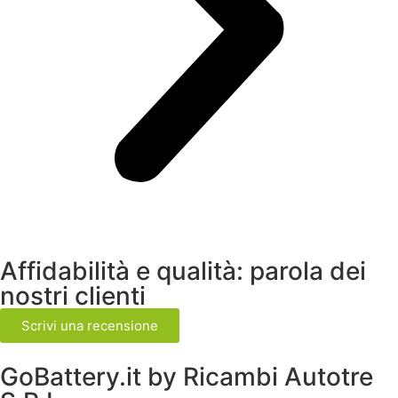
Affidabilità e qualità: parola dei
nostri clienti
Scrivi una recensione
GoBattery.it by Ricambi Autotre