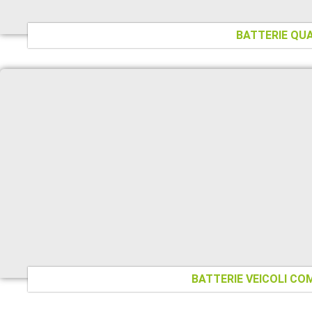
BATTERIE QU
BATTERIE VEICOLI CO