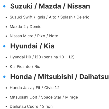
🔹
Suzuki / Mazda / Nissan
Suzuki Swift / Ignis / Alto / Splash / Celerio
Mazda 2 / Demio
Nissan Micra / Pixo / Note
🔹
Hyundai / Kia
Hyundai i10 / i20 (benzina 1.0 – 1.2)
Kia Picanto / Rio
🔹
Honda / Mitsubishi / Daihatsu
Honda Jazz / Fit / Civic 1.2
Mitsubishi Colt / Space Star / Mirage
Daihatsu Cuore / Sirion