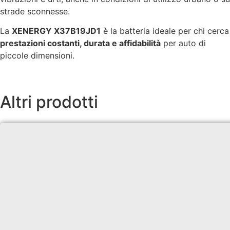
strade sconnesse.
La
XENERGY X37B19JD1
è la batteria ideale per chi cerca
prestazioni costanti, durata e affidabilità
per auto di
piccole dimensioni.
Altri prodotti