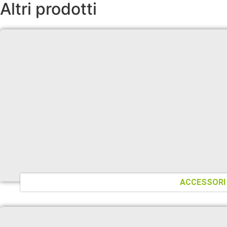
Altri prodotti
ACCESSORI