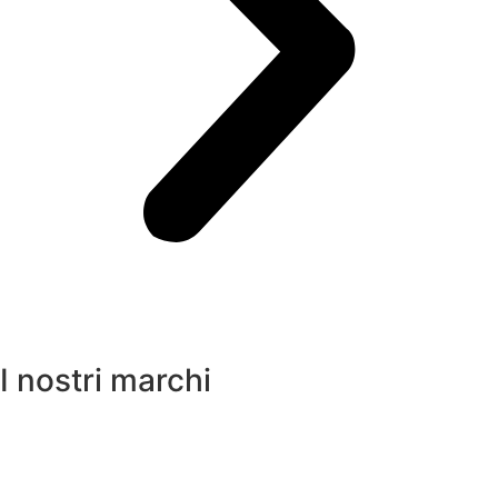
I nostri marchi