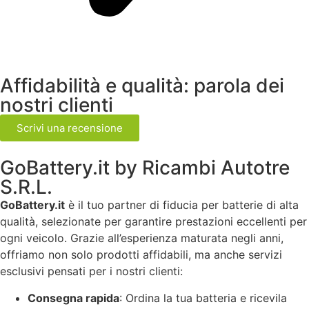
Affidabilità e qualità: parola dei
nostri clienti
Scrivi una recensione
GoBattery.it by Ricambi Autotre
S.R.L.
GoBattery.it
è il tuo partner di fiducia per batterie di alta
qualità, selezionate per garantire prestazioni eccellenti per
ogni veicolo. Grazie all’esperienza maturata negli anni,
offriamo non solo prodotti affidabili, ma anche servizi
esclusivi pensati per i nostri clienti:
Consegna rapida
: Ordina la tua batteria e ricevila