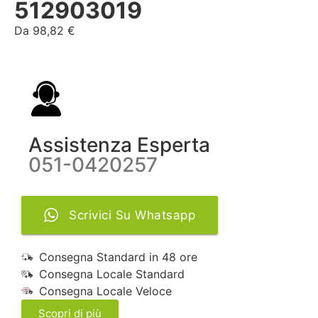
512903019
Da
98,82
€
Assistenza Esperta
051-0420257
Scrivici Su Whatsapp
Consegna Standard in 48 ore
Consegna Locale Standard
Consegna Locale Veloce
Scopri di più