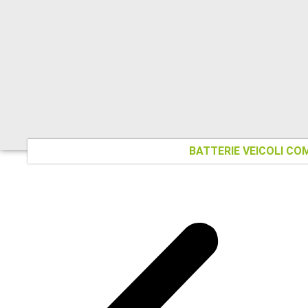
BATTERIE VEICOLI CO