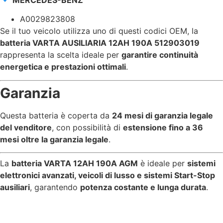
A0029823808
Se il tuo veicolo utilizza uno di questi codici OEM, la
batteria VARTA AUSILIARIA 12AH 190A 512903019
rappresenta la scelta ideale per
garantire continuità
energetica e prestazioni ottimali
.
Garanzia
Questa batteria è coperta da
24 mesi di garanzia legale
del venditore
, con possibilità di
estensione fino a 36
mesi oltre la garanzia legale
.
La
batteria VARTA 12AH 190A AGM
è ideale per
sistemi
elettronici avanzati, veicoli di lusso e sistemi Start-Stop
ausiliari
, garantendo
potenza costante e lunga durata
.