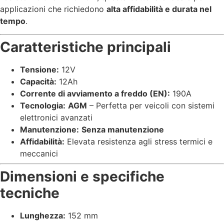
applicazioni che richiedono
alta affidabilità e durata nel
tempo
.
Caratteristiche principali
Tensione:
12V
Capacità:
12Ah
Corrente di avviamento a freddo (EN):
190A
Tecnologia:
AGM
– Perfetta per veicoli con sistemi
elettronici avanzati
Manutenzione:
Senza manutenzione
Affidabilità:
Elevata resistenza agli stress termici e
meccanici
Dimensioni e specifiche
tecniche
Lunghezza:
152 mm