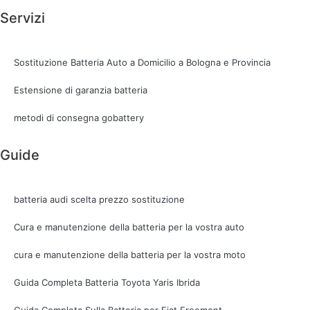
Servizi
Sostituzione Batteria Auto a Domicilio a Bologna e Provincia
Estensione di garanzia batteria
metodi di consegna gobattery
Guide
batteria audi scelta prezzo sostituzione
Cura e manutenzione della batteria per la vostra auto
cura e manutenzione della batteria per la vostra moto
Guida Completa Batteria Toyota Yaris Ibrida
Guida Completa Sulla Batteria per Fiat Freemont