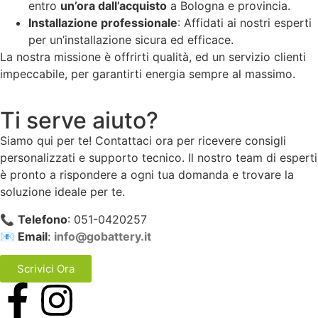
entro
un’ora dall’acquisto
a Bologna e provincia.
Installazione professionale
: Affidati ai nostri esperti
per un’installazione sicura ed efficace.
La nostra missione è offrirti qualità, ed un servizio clienti
impeccabile, per garantirti energia sempre al massimo.
Ti serve aiuto?
Siamo qui per te! Contattaci ora per ricevere consigli
personalizzati e supporto tecnico. Il nostro team di esperti
è pronto a rispondere a ogni tua domanda e trovare la
soluzione ideale per te.
📞
Telefono
: 051-0420257
📧
Email
:
info@gobattery.it
Scrivici Ora