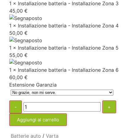
1 × Installazione batteria - Installazione Zona 3
45,00
€
1 × Installazione batteria - Installazione Zona 4
50,00
€
1 × Installazione batteria - Installazione Zona 5
55,00
€
1 × Installazione batteria - Installazione Zona 6
60,00
€
Estensione Garanzia
-
+
Aggiungi al carrello
Batterie auto
/
Varta