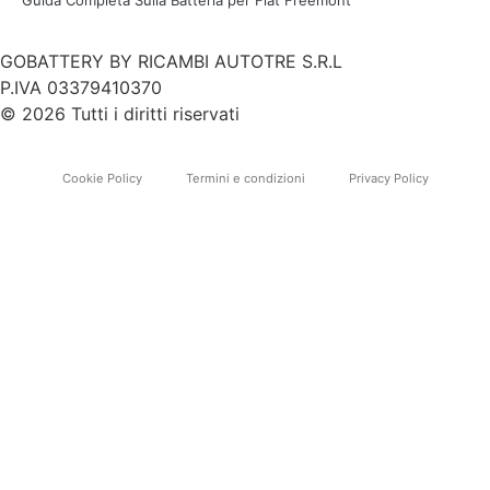
GOBATTERY BY RICAMBI AUTOTRE S.R.L
P.IVA 03379410370
© 2026 Tutti i diritti riservati
Cookie Policy
Termini e condizioni
Privacy Policy