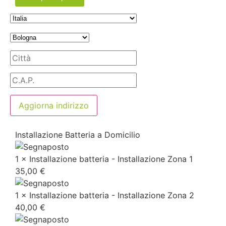
Aggiorna indirizzo
Installazione Batteria a Domicilio
1 × Installazione batteria - Installazione Zona 1
35,00
€
1 × Installazione batteria - Installazione Zona 2
40,00
€