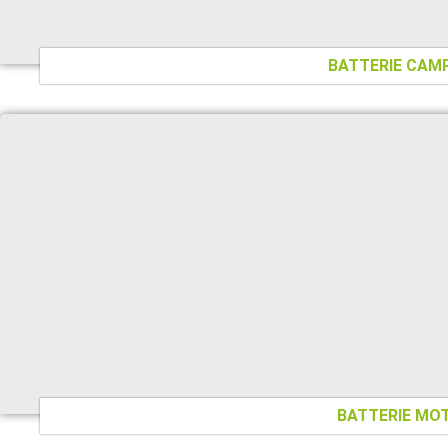
BATTERIE CAM
BATTERIE MO