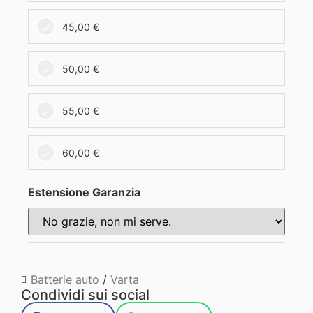
45,00
€
50,00
€
55,00
€
60,00
€
Estensione Garanzia
Batterie auto
/
Varta
Condividi sui social