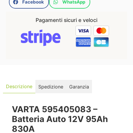
Facebook
WhatsApp
Pagamenti sicuri e veloci
Descrizione
Spedizione
Garanzia
VARTA 595405083 –
Batteria Auto 12V 95Ah
830A