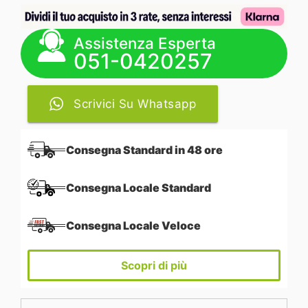
Assistenza Esperta
051-0420257
Scrivici Su Whatsapp
Consegna Standard in 48 ore
Consegna Locale Standard
Consegna Locale Veloce
Scopri di più