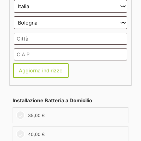
Aggiorna indirizzo
Installazione Batteria a Domicilio
35,00
€
40,00
€