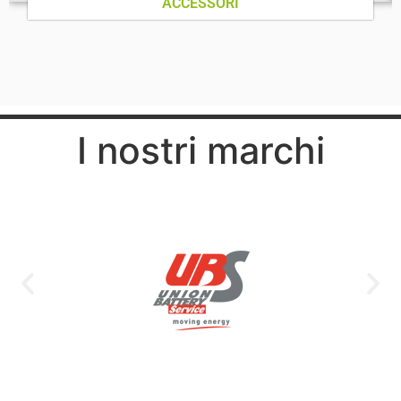
ACCESSORI
I nostri marchi