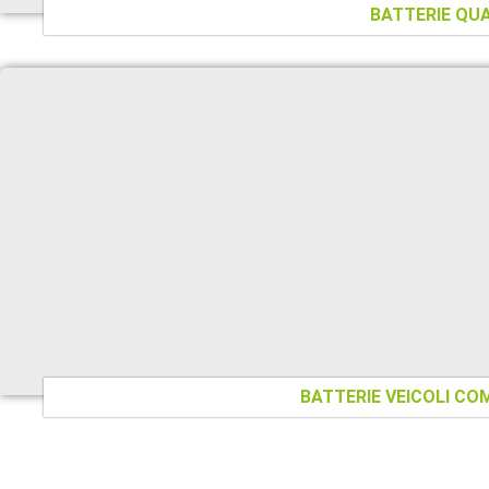
BATTERIE QU
BATTERIE VEICOLI CO