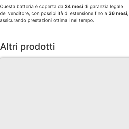
Questa batteria è coperta da
24 mesi
di garanzia legale
del venditore, con possibilità di estensione fino a
36 mesi
,
assicurando prestazioni ottimali nel tempo.
Altri prodotti