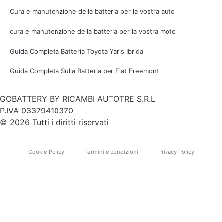
Cura e manutenzione della batteria per la vostra auto
cura e manutenzione della batteria per la vostra moto
Guida Completa Batteria Toyota Yaris Ibrida
Guida Completa Sulla Batteria per Fiat Freemont
GOBATTERY BY RICAMBI AUTOTRE S.R.L
P.IVA 03379410370
© 2026 Tutti i diritti riservati
Cookie Policy
Termini e condizioni
Privacy Policy