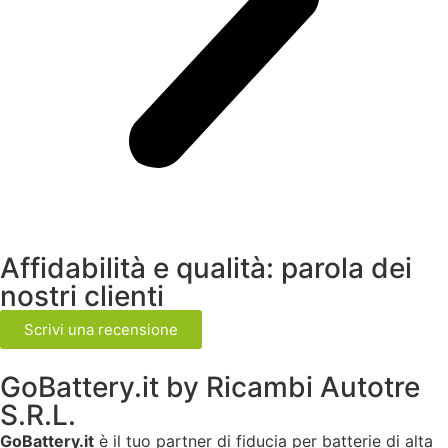
Affidabilità e qualità: parola dei
nostri clienti
Scrivi una recensione
GoBattery.it by Ricambi Autotre
S.R.L.
GoBattery.it
è il tuo partner di fiducia per batterie di alta