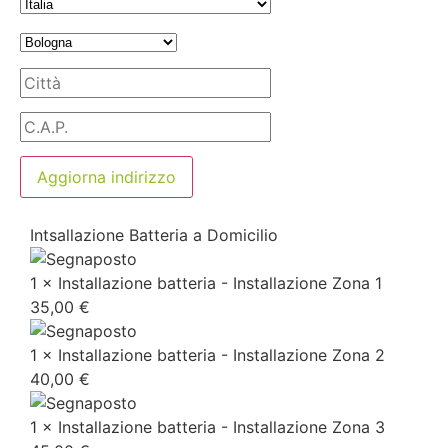
Aggiorna indirizzo
Intsallazione Batteria a Domicilio
1 × Installazione batteria - Installazione Zona 1
35,00
€
1 × Installazione batteria - Installazione Zona 2
40,00
€
1 × Installazione batteria - Installazione Zona 3