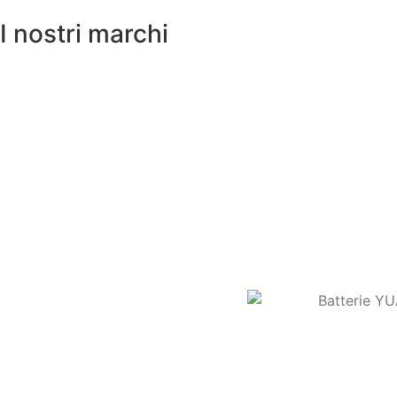
I nostri marchi