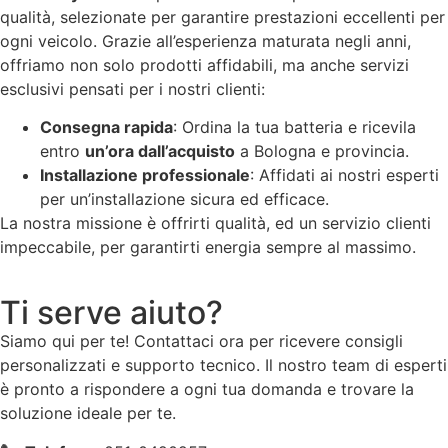
qualità, selezionate per garantire prestazioni eccellenti per
ogni veicolo. Grazie all’esperienza maturata negli anni,
offriamo non solo prodotti affidabili, ma anche servizi
esclusivi pensati per i nostri clienti:
Consegna rapida
: Ordina la tua batteria e ricevila
entro
un’ora dall’acquisto
a Bologna e provincia.
Installazione professionale
: Affidati ai nostri esperti
per un’installazione sicura ed efficace.
La nostra missione è offrirti qualità, ed un servizio clienti
impeccabile, per garantirti energia sempre al massimo.
Ti serve aiuto?
Siamo qui per te! Contattaci ora per ricevere consigli
personalizzati e supporto tecnico. Il nostro team di esperti
è pronto a rispondere a ogni tua domanda e trovare la
soluzione ideale per te.