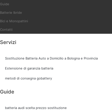
Guide
Batterie Ibride
Bici e Monopattini
Contatti
Servizi
Sostituzione Batteria Auto a Domicilio a Bologna e Provincia
Estensione di garanzia batteria
metodi di consegna gobattery
Guide
batteria audi scelta prezzo sostituzione