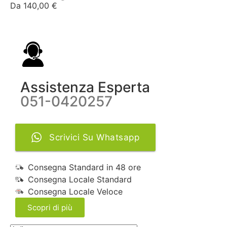
Da
140,00
€
Assistenza Esperta
051-0420257
Scrivici Su Whatsapp
Consegna Standard in 48 ore
Consegna Locale Standard
Consegna Locale Veloce
Scopri di più