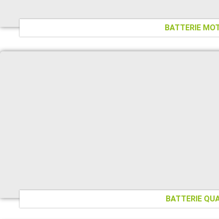
BATTERIE MO
BATTERIE QU