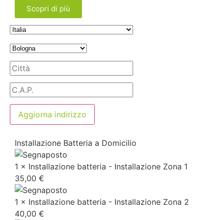
Scopri di più
Aggiorna indirizzo
Installazione Batteria a Domicilio
1 × Installazione batteria - Installazione Zona 1
35,00
€
1 × Installazione batteria - Installazione Zona 2
40,00
€