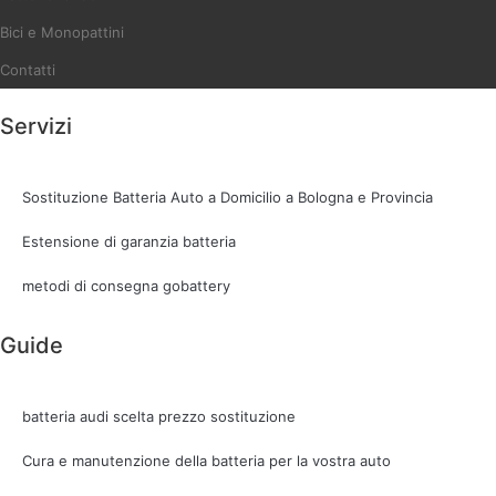
Bici e Monopattini
Contatti
Servizi
Sostituzione Batteria Auto a Domicilio a Bologna e Provincia
Estensione di garanzia batteria
metodi di consegna gobattery
Guide
batteria audi scelta prezzo sostituzione
Cura e manutenzione della batteria per la vostra auto