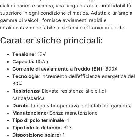
cicli di carica e scarica, una lunga durata e un’affidabilità
superiore in ogni condizione climatica. Adatta a un’ampia
gamma di veicoli, fornisce avviamenti rapidi e
un’alimentazione stabile ai sistemi elettronici di bordo.
Caratteristiche principali:
Tensione
: 12V
Capacità
: 65Ah
Corrente di avviamento a freddo (EN)
: 600A
Tecnologia
: Incremento dell’efficienza energetica del
30%
Resistenza
: Elevata resistenza ai cicli di
carica/scarica
Durata
: Lunga vita operativa e affidabilità garantita
Manutenzione
: Senza manutenzione
Tipo di polo terminale
: 1
Tipo listello di fondo
: B13
Disposizione polare
: 1