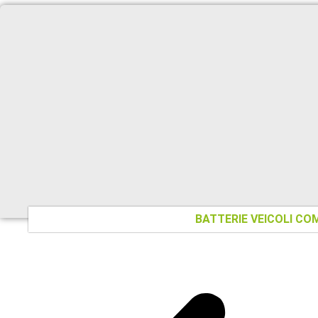
BATTERIE VEICOLI CO