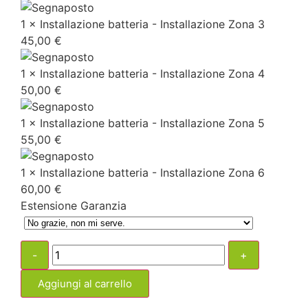
1 × Installazione batteria - Installazione Zona 3
45,00
€
1 × Installazione batteria - Installazione Zona 4
50,00
€
1 × Installazione batteria - Installazione Zona 5
55,00
€
1 × Installazione batteria - Installazione Zona 6
60,00
€
Estensione Garanzia
-
+
Aggiungi al carrello