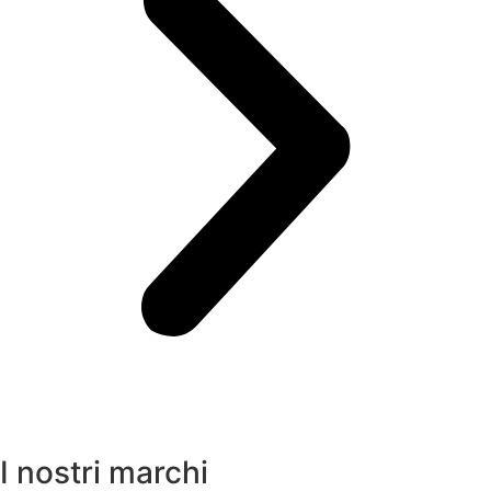
I nostri marchi