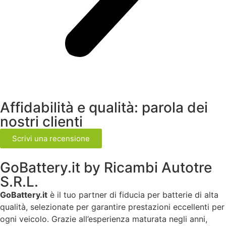
Affidabilità e qualità: parola dei
nostri clienti
Scrivi una recensione
GoBattery.it by Ricambi Autotre
S.R.L.
GoBattery.it
è il tuo partner di fiducia per batterie di alta
qualità, selezionate per garantire prestazioni eccellenti per
ogni veicolo. Grazie all’esperienza maturata negli anni,