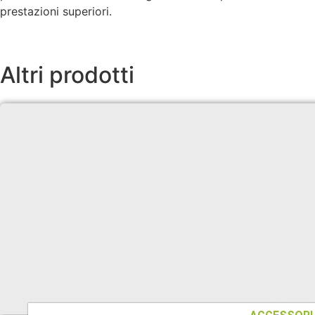
prestazioni superiori.
Altri prodotti