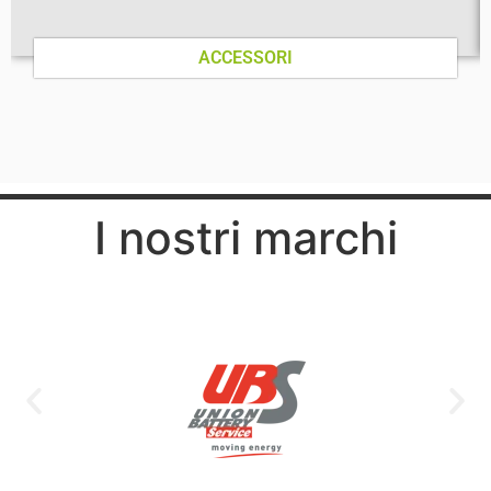
ACCESSORI
I nostri marchi