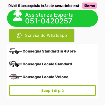
Assistenza Esperta
051-0420257
Scrivici Su Whatsapp
Consegna Standard in 48 ore
Consegna Locale Standard
Consegna Locale Veloce
Scopri di più