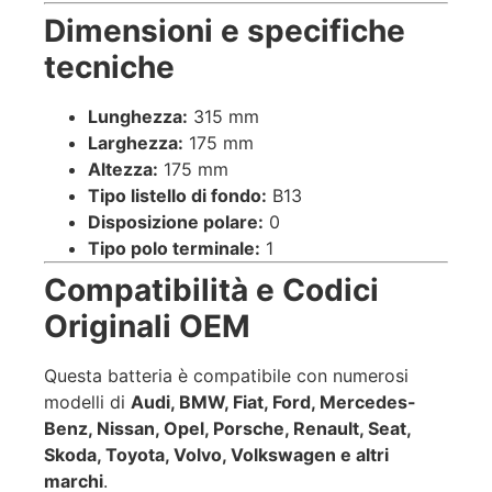
Dimensioni e specifiche
tecniche
Lunghezza:
315 mm
Larghezza:
175 mm
Altezza:
175 mm
Tipo listello di fondo:
B13
Disposizione polare:
0
Tipo polo terminale:
1
Compatibilità e Codici
Originali OEM
Questa batteria è compatibile con numerosi
modelli di
Audi, BMW, Fiat, Ford, Mercedes-
Benz, Nissan, Opel, Porsche, Renault, Seat,
Skoda, Toyota, Volvo, Volkswagen e altri
marchi
.