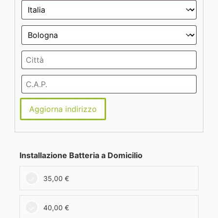
Aggiorna indirizzo
Installazione Batteria a Domicilio
35,00
€
40,00
€