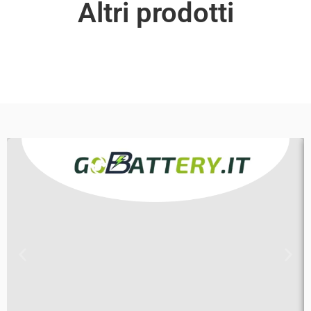
Altri prodotti