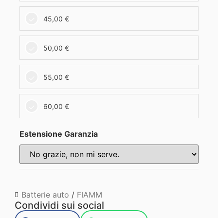
45,00
€
50,00
€
55,00
€
60,00
€
Estensione Garanzia
Batterie auto
/
FIAMM
Condividi sui social