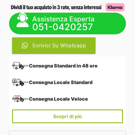
Assistenza Esperta
051-0420257
Scrivici Su Whatsapp
Consegna Standard in 48 ore
Consegna Locale Standard
Consegna Locale Veloce
Scopri di più