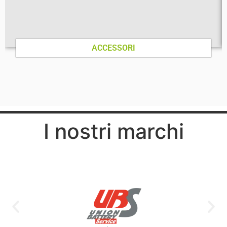
ACCESSORI
I nostri marchi