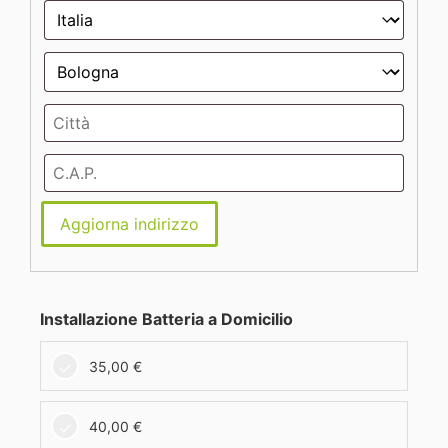
Aggiorna indirizzo
Installazione Batteria a Domicilio
35,00
€
40,00
€