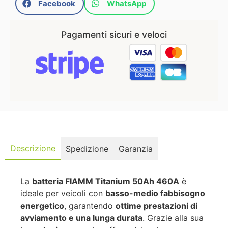
Facebook
WhatsApp
Pagamenti sicuri e veloci
Descrizione
Spedizione
Garanzia
La
batteria FIAMM Titanium 50Ah 460A
è
ideale per veicoli con
basso-medio fabbisogno
energetico
, garantendo
ottime prestazioni di
avviamento e una lunga durata
. Grazie alla sua