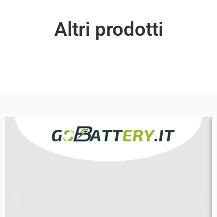
Altri prodotti