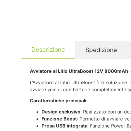
Descrizione
Spedizione
Avviatore al Litio UltraBoost 12V 8000mAh –
L’Avviatore al Litio UltraBoost è la soluzione 
avviare veicoli con batterie completamente sc
Caratteristiche principali:
Design esclusivo
: Realizzato con un des
Funzione Boost
: Permette di avviare ve
Presa USB integrata
: Funzione Power Ban