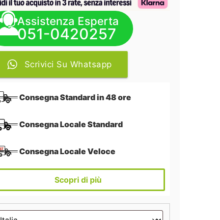
Assistenza Esperta
051-0420257
Scrivici Su Whatsapp
Consegna Standard in 48 ore
Consegna Locale Standard
Consegna Locale Veloce
Scopri di più