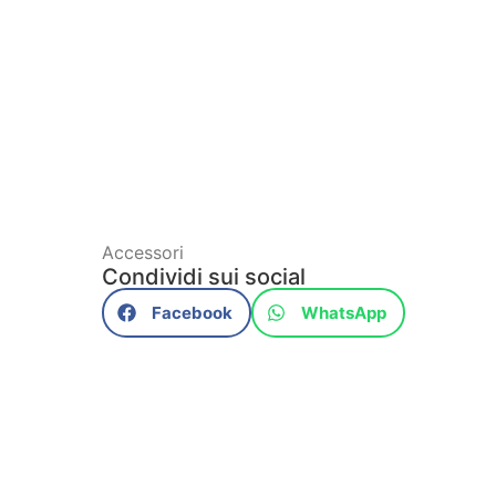
Accessori
Condividi sui social
Facebook
WhatsApp