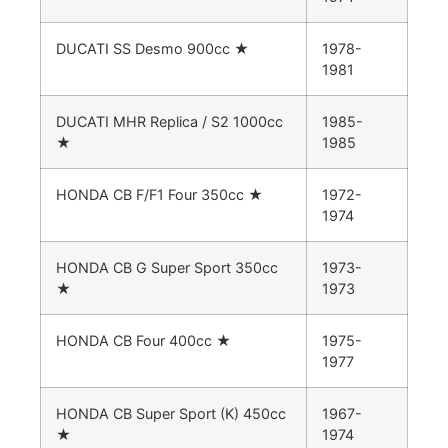
DUCATI SS Desmo 900cc
★
1978-
1981
DUCATI MHR Replica / S2 1000cc
1985-
★
1985
HONDA CB F/F1 Four 350cc
★
1972-
1974
HONDA CB G Super Sport 350cc
1973-
★
1973
HONDA CB Four 400cc
★
1975-
1977
HONDA CB Super Sport (K) 450cc
1967-
★
1974