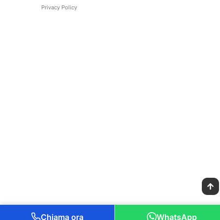
Privacy Policy
Chiama ora
WhatsApp