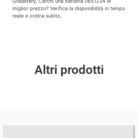
GoBattery. Cerchi una batteria 0651234 al
miglior prezzo? Verifica la disponibilità in tempo
reale e ordina subito.
Altri prodotti