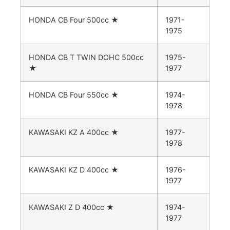
HONDA CB Four 500cc
★
1971-
1975
HONDA CB T TWIN DOHC 500cc
1975-
★
1977
HONDA CB Four 550cc
★
1974-
1978
KAWASAKI KZ A 400cc
★
1977-
1978
KAWASAKI KZ D 400cc
★
1976-
1977
KAWASAKI Z D 400cc
★
1974-
1977