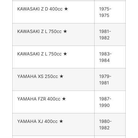
KAWASAKI Z D 400cc
★
1975-
1975
KAWASAKI Z L 750cc
★
1981-
1982
KAWASAKI Z L 750cc
★
1983-
1984
YAMAHA XS 250cc
★
1979-
1981
YAMAHA FZR 400cc
★
1987-
1990
YAMAHA XJ 400cc
★
1980-
1982