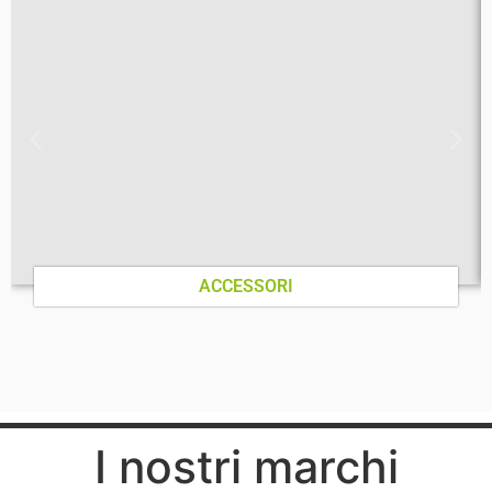
ACCESSORI
I nostri marchi