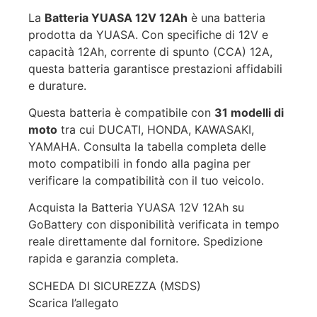
La
Batteria YUASA 12V 12Ah
è una batteria
prodotta da YUASA. Con specifiche di 12V e
capacità 12Ah, corrente di spunto (CCA) 12A,
questa batteria garantisce prestazioni affidabili
e durature.
Questa batteria è compatibile con
31 modelli di
moto
tra cui DUCATI, HONDA, KAWASAKI,
YAMAHA. Consulta la tabella completa delle
moto compatibili in fondo alla pagina per
verificare la compatibilità con il tuo veicolo.
Acquista la Batteria YUASA 12V 12Ah su
GoBattery con disponibilità verificata in tempo
reale direttamente dal fornitore. Spedizione
rapida e garanzia completa.
SCHEDA DI SICUREZZA (MSDS)
Scarica l’allegato