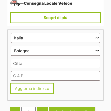
Consegna Locale Veloce
Scopri di più
Aggiorna indirizzo