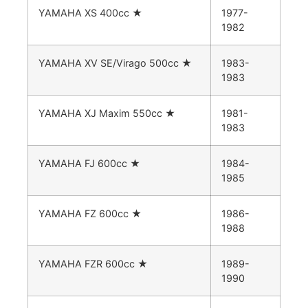
YAMAHA XS 400cc
★
1977-
1982
YAMAHA XV SE/Virago 500cc
★
1983-
1983
YAMAHA XJ Maxim 550cc
★
1981-
1983
YAMAHA FJ 600cc
★
1984-
1985
YAMAHA FZ 600cc
★
1986-
1988
YAMAHA FZR 600cc
★
1989-
1990