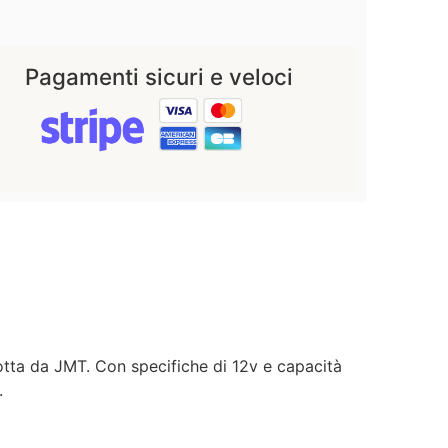
Pagamenti sicuri e veloci
tta da JMT. Con specifiche di 12v e capacità
.