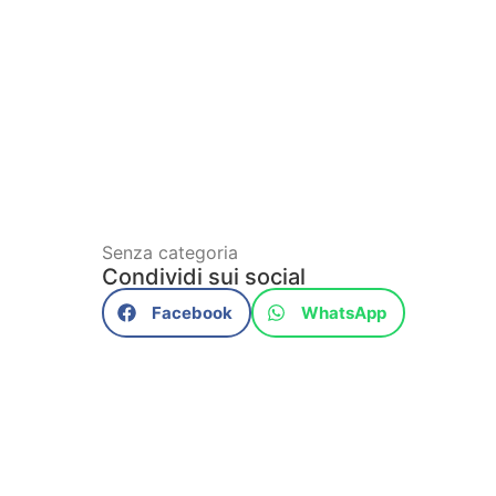
Senza categoria
Condividi sui social
Facebook
WhatsApp