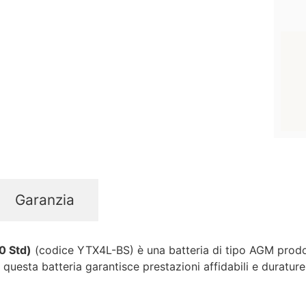
Garanzia
0 Std)
(codice YTX4L-BS) è una batteria di tipo AGM prodo
questa batteria garantisce prestazioni affidabili e durature