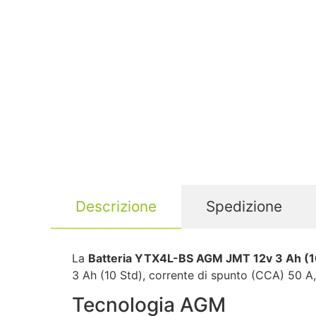
Descrizione
Spedizione
La
Batteria YTX4L-BS AGM JMT 12v 3 Ah (1
3 Ah (10 Std), corrente di spunto (CCA) 50 A, 
Tecnologia AGM