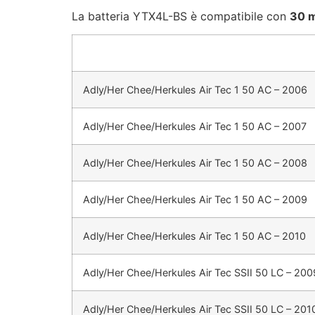
La batteria YTX4L-BS è compatibile con
30 m
Adly/Her Chee/Herkules Air Tec 1 50 AC – 2006
Adly/Her Chee/Herkules Air Tec 1 50 AC – 2007
Adly/Her Chee/Herkules Air Tec 1 50 AC – 2008
Adly/Her Chee/Herkules Air Tec 1 50 AC – 2009
Adly/Her Chee/Herkules Air Tec 1 50 AC – 2010
Adly/Her Chee/Herkules Air Tec SSII 50 LC – 200
Adly/Her Chee/Herkules Air Tec SSII 50 LC – 201