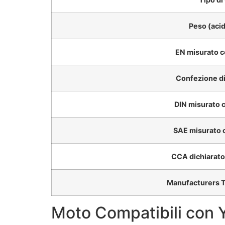
Peso (acid
EN misurato c
Confezione di
DIN misurato 
SAE misurato 
CCA dichiarato
Manufacturers T
Moto Compatibili con