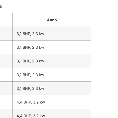
a:
Anno
3,1 BHP, 2,3 kw
3,1 BHP, 2,3 kw
3,1 BHP, 2,3 kw
3,1 BHP, 2,3 kw
3,1 BHP, 2,3 kw
4,4 BHP, 3,2 kw
4,4 BHP, 3,2 kw