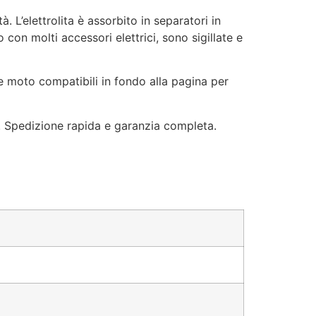
L’elettrolita è assorbito in separatori in
con molti accessori elettrici, sono sigillate e
e moto compatibili in fondo alla pagina per
e. Spedizione rapida e garanzia completa.