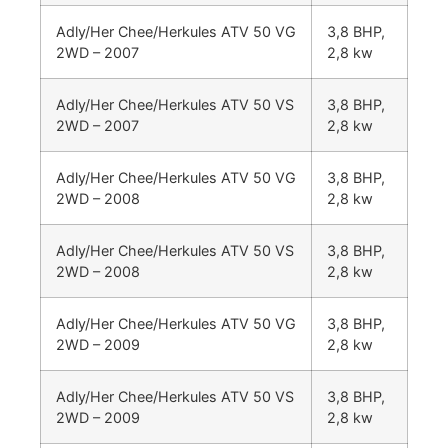
Adly/Her Chee/Herkules ATV 50 VG
3,8 BHP,
2WD – 2007
2,8 kw
Adly/Her Chee/Herkules ATV 50 VS
3,8 BHP,
2WD – 2007
2,8 kw
Adly/Her Chee/Herkules ATV 50 VG
3,8 BHP,
2WD – 2008
2,8 kw
Adly/Her Chee/Herkules ATV 50 VS
3,8 BHP,
2WD – 2008
2,8 kw
Adly/Her Chee/Herkules ATV 50 VG
3,8 BHP,
2WD – 2009
2,8 kw
Adly/Her Chee/Herkules ATV 50 VS
3,8 BHP,
2WD – 2009
2,8 kw