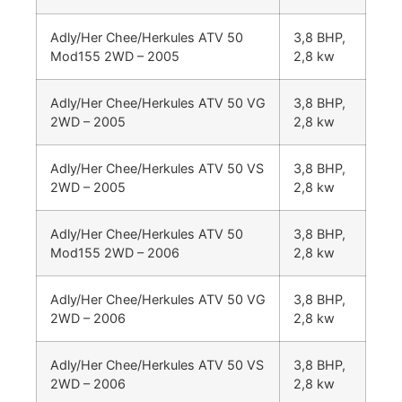
Adly/Her Chee/Herkules ATV 50
3,8 BHP,
Mod155 2WD – 2005
2,8 kw
Adly/Her Chee/Herkules ATV 50 VG
3,8 BHP,
2WD – 2005
2,8 kw
Adly/Her Chee/Herkules ATV 50 VS
3,8 BHP,
2WD – 2005
2,8 kw
Adly/Her Chee/Herkules ATV 50
3,8 BHP,
Mod155 2WD – 2006
2,8 kw
Adly/Her Chee/Herkules ATV 50 VG
3,8 BHP,
2WD – 2006
2,8 kw
Adly/Her Chee/Herkules ATV 50 VS
3,8 BHP,
2WD – 2006
2,8 kw