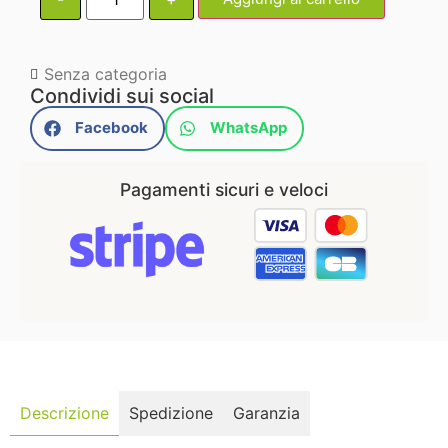
Senza categoria
Condividi sui social
Facebook
WhatsApp
Pagamenti sicuri e veloci
Descrizione
Spedizione
Garanzia