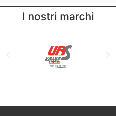
I nostri marchi