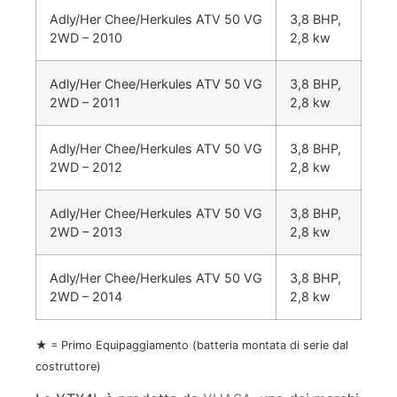
Adly/Her Chee/Herkules ATV 50 VG
3,8 BHP,
2WD – 2010
2,8 kw
Adly/Her Chee/Herkules ATV 50 VG
3,8 BHP,
2WD – 2011
2,8 kw
Adly/Her Chee/Herkules ATV 50 VG
3,8 BHP,
2WD – 2012
2,8 kw
Adly/Her Chee/Herkules ATV 50 VG
3,8 BHP,
2WD – 2013
2,8 kw
Adly/Her Chee/Herkules ATV 50 VG
3,8 BHP,
2WD – 2014
2,8 kw
★ = Primo Equipaggiamento (batteria montata di serie dal
costruttore)