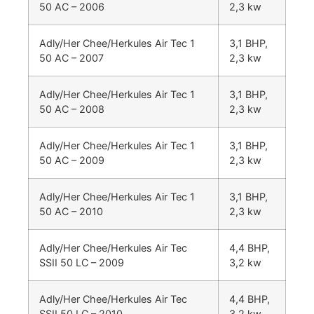
50 AC – 2006
2,3 kw
Adly/Her Chee/Herkules Air Tec 1
3,1 BHP,
50 AC – 2007
2,3 kw
Adly/Her Chee/Herkules Air Tec 1
3,1 BHP,
50 AC – 2008
2,3 kw
Adly/Her Chee/Herkules Air Tec 1
3,1 BHP,
50 AC – 2009
2,3 kw
Adly/Her Chee/Herkules Air Tec 1
3,1 BHP,
50 AC – 2010
2,3 kw
Adly/Her Chee/Herkules Air Tec
4,4 BHP,
SSII 50 LC – 2009
3,2 kw
Adly/Her Chee/Herkules Air Tec
4,4 BHP,
SSII 50 LC – 2010
3,2 kw