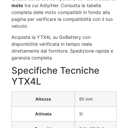
moto
tra cui Adly/Her. Consulta la tabella
completa delle moto compatibili in fondo alla
pagina per verificare la compatibilità con il tuo
veicolo.
Acquista la YTX4L su GoBattery con
disponibilità verificata in tempo reale
direttamente dal fornitore. Spedizione rapida e
garanzia completa.
Specifiche Tecniche
YTX4L
Altezza
85 mm
Attivata
Si