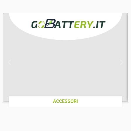
ACCESSORI