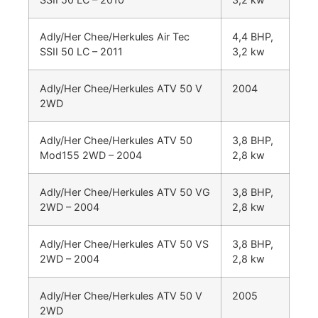
Adly/Her Chee/Herkules Air Tec
4,4 BHP,
SSII 50 LC – 2011
3,2 kw
Adly/Her Chee/Herkules ATV 50 V
2004
2WD
Adly/Her Chee/Herkules ATV 50
3,8 BHP,
Mod155 2WD – 2004
2,8 kw
Adly/Her Chee/Herkules ATV 50 VG
3,8 BHP,
2WD – 2004
2,8 kw
Adly/Her Chee/Herkules ATV 50 VS
3,8 BHP,
2WD – 2004
2,8 kw
Adly/Her Chee/Herkules ATV 50 V
2005
2WD