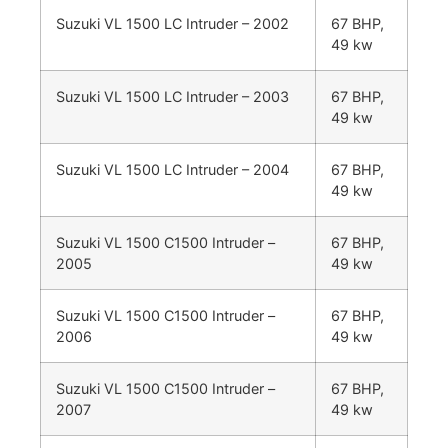
Suzuki VL 1500 LC Intruder – 2002
67 BHP,
49 kw
Suzuki VL 1500 LC Intruder – 2003
67 BHP,
49 kw
Suzuki VL 1500 LC Intruder – 2004
67 BHP,
49 kw
Suzuki VL 1500 C1500 Intruder –
67 BHP,
2005
49 kw
Suzuki VL 1500 C1500 Intruder –
67 BHP,
2006
49 kw
Suzuki VL 1500 C1500 Intruder –
67 BHP,
2007
49 kw