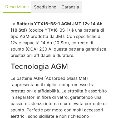
Descrizione
Spedizione
Garanzia
La
Batteria YTX16-BS-1 AGM JMT 12v 14 Ah
(10 Std)
(codice YTX16-BS-1) è una batteria di
tipo AGM prodotta da JMT. Con specifiche di
12v e capacità 14 Ah (10 Std), corrente di
spunto (CCA) 230 A, questa batteria garantisce
prestazioni affidabili e durature.
Tecnologia AGM
Le batterie AGM (Absorbed Glass Mat)
rappresentano il miglior compromesso tra
prestazioni e affidabilità. L’elettrolita è assorbito
in separatori in fibra di vetro, garantendo una
bassa resistenza interna e un’elevata corrente di
spunto. Perfette per moto con molti accessori
elettrici, sono sigillate e non richiedono