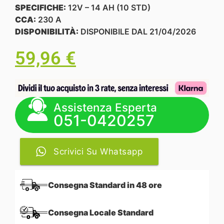
SPECIFICHE:
12V – 14 AH (10 STD)
CCA:
230 A
DISPONIBILITÀ:
DISPONIBILE DAL 21/04/2026
59,96
€
Assistenza Esperta
051-0420257
Scrivici Su Whatsapp
Consegna Standard in 48 ore
Consegna Locale Standard