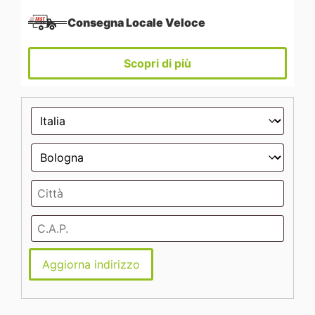
Consegna Locale Veloce
Scopri di più
Aggiorna indirizzo