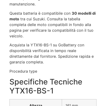
manutenzione.
Questa batteria è compatibile con
30 modelli di
moto
tra cui Suzuki. Consulta la tabella
completa delle moto compatibili in fondo alla
pagina per verificare la compatibilità con il tuo
veicolo.
Acquista la YTX16-BS-1 su GoBattery con
disponibilità verificata in tempo reale
direttamente dal fornitore. Spedizione rapida e
garanzia completa.
Procedura type
Specifiche Tecniche
YTX16-BS-1
Altezza
161 mm