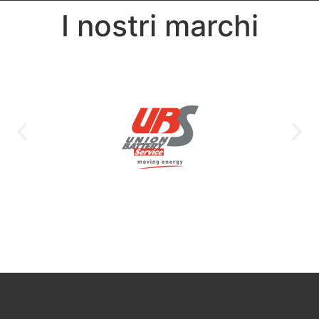
I nostri marchi