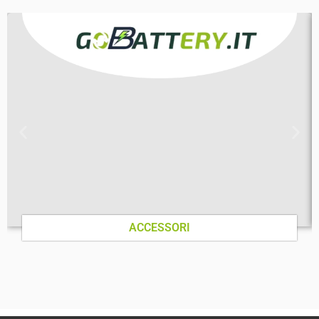
ACCESSORI