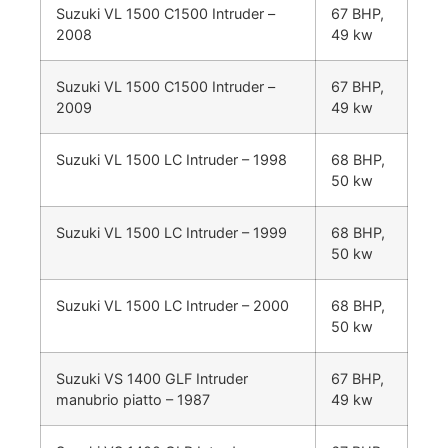
Suzuki VL 1500 C1500 Intruder –
67 BHP,
2008
49 kw
Suzuki VL 1500 C1500 Intruder –
67 BHP,
2009
49 kw
Suzuki VL 1500 LC Intruder – 1998
68 BHP,
50 kw
Suzuki VL 1500 LC Intruder – 1999
68 BHP,
50 kw
Suzuki VL 1500 LC Intruder – 2000
68 BHP,
50 kw
Suzuki VS 1400 GLF Intruder
67 BHP,
manubrio piatto – 1987
49 kw