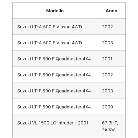
Modello
Anno
Suzuki LT-A 500 F Vinson 4WD
2002
Suzuki LT-A 500 F Vinson 4WD
2003
Suzuki LT-F 500 F Quadmaster 4X4
2001
Suzuki LT-F 500 F Quadmaster 4X4
2002
Suzuki LT-F 500 F Quadmaster 4X4
2003
Suzuki LT-F 500 F Quadmaster 4X4
2000
Suzuki VL 1500 LC Intruder – 2001
67 BHP,
49 kw