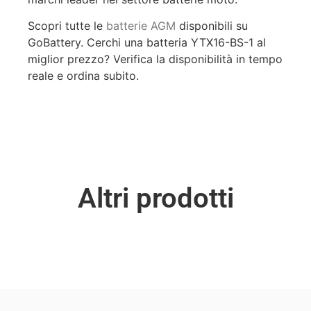
Scopri tutte le
batterie AGM
disponibili su
GoBattery. Cerchi una batteria YTX16-BS-1 al
miglior prezzo? Verifica la disponibilità in tempo
reale e ordina subito.
Altri prodotti