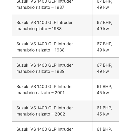
Suzuki VS 1400 GLP Intruder
67 BHP,
manubrio rialzato – 1987
49 kw
Suzuki VS 1400 GLF Intruder
67 BHP,
manubrio piatto – 1988
49 kw
Suzuki VS 1400 GLP Intruder
67 BHP,
manubrio rialzato – 1988
49 kw
Suzuki VS 1400 GLP Intruder
67 BHP,
manubrio rialzato – 1989
49 kw
Suzuki VS 1400 GLP Intruder
61 BHP,
manubrio rialzato – 2001
45 kw
Suzuki VS 1400 GLP Intruder
61 BHP,
manubrio rialzato – 2002
45 kw
Suzuki VS 1400 GLP Intruder
61 BHP,