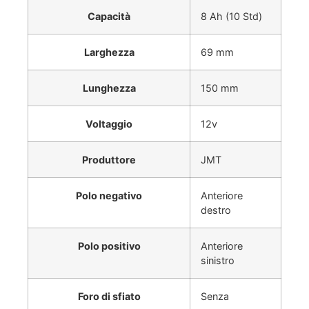
Capacità
8 Ah (10 Std)
Larghezza
69 mm
Lunghezza
150 mm
Voltaggio
12v
Produttore
JMT
Polo negativo
Anteriore
destro
Polo positivo
Anteriore
sinistro
Foro di sfiato
Senza