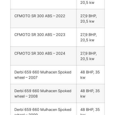
20,5 kw
CFMOTO SR 300 ABS – 2022
27,9 BHP,
20,5 kw
CFMOTO SR 300 ABS – 2023
27,9 BHP,
20,5 kw
CFMOTO SR 300 ABS – 2024
27,9 BHP,
20,5 kw
Derbi 659 660 Mulhacen Spoked
48 BHP, 35
wheel – 2007
kw
Derbi 659 660 Mulhacen Spoked
48 BHP, 35
wheel – 2008
kw
Derbi 659 660 Mulhacen Spoked
48 BHP, 35
wheel – 2009
kw