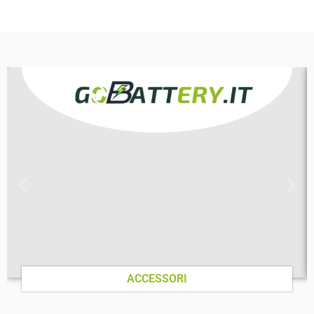
ACCESSORI