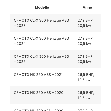
Modello
Anno
CFMOTO CL-X 300 Heritage ABS
27,9 BHP,
– 2023
20,5 kw
CFMOTO CL-X 300 Heritage ABS
27,9 BHP,
– 2024
20,5 kw
CFMOTO CL-X 300 Heritage ABS
27,9 BHP,
– 2025
20,5 kw
CFMOTO NK 250 ABS – 2021
26,5 BHP,
19,5 kw
CFMOTO NK 250 ABS – 2020
26,5 BHP,
19,5 kw
CFMOTO NK 300 ABS – 2020
27,9 BHP,