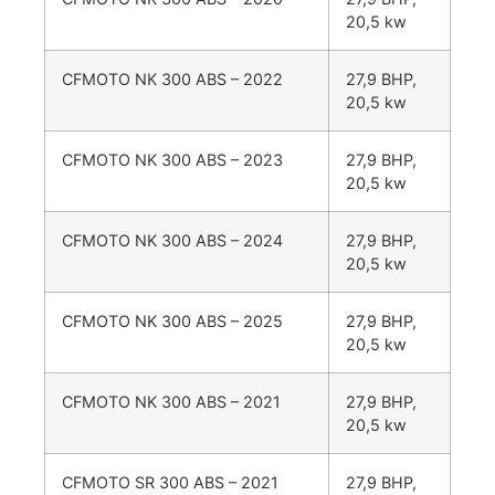
20,5 kw
CFMOTO NK 300 ABS – 2022
27,9 BHP,
20,5 kw
CFMOTO NK 300 ABS – 2023
27,9 BHP,
20,5 kw
CFMOTO NK 300 ABS – 2024
27,9 BHP,
20,5 kw
CFMOTO NK 300 ABS – 2025
27,9 BHP,
20,5 kw
CFMOTO NK 300 ABS – 2021
27,9 BHP,
20,5 kw
CFMOTO SR 300 ABS – 2021
27,9 BHP,