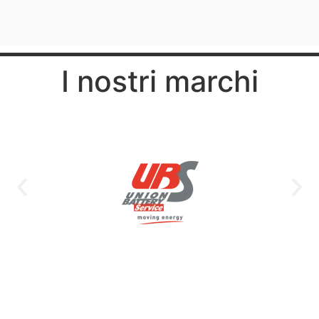
I nostri marchi