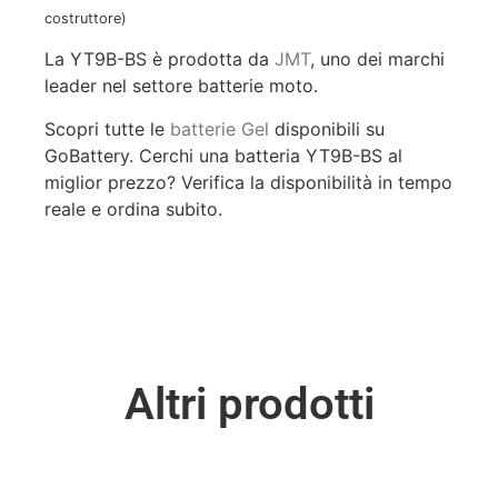
costruttore)
La YT9B-BS è prodotta da
JMT
, uno dei marchi
leader nel settore batterie moto.
Scopri tutte le
batterie Gel
disponibili su
GoBattery. Cerchi una batteria YT9B-BS al
miglior prezzo? Verifica la disponibilità in tempo
reale e ordina subito.
Altri prodotti