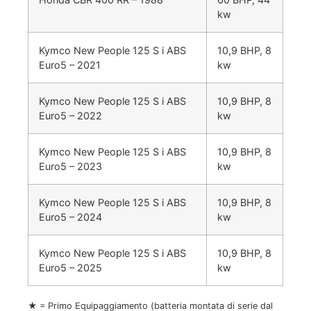
kw
Kymco New People 125 S i ABS
10,9 BHP, 8
Euro5 – 2021
kw
Kymco New People 125 S i ABS
10,9 BHP, 8
Euro5 – 2022
kw
Kymco New People 125 S i ABS
10,9 BHP, 8
Euro5 – 2023
kw
Kymco New People 125 S i ABS
10,9 BHP, 8
Euro5 – 2024
kw
Kymco New People 125 S i ABS
10,9 BHP, 8
Euro5 – 2025
kw
★ = Primo Equipaggiamento (batteria montata di serie dal