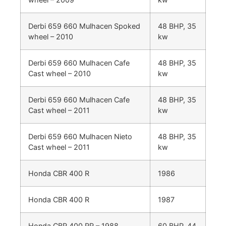
Derbi 659 660 Mulhacen Spoked
48 BHP, 35
wheel – 2010
kw
Derbi 659 660 Mulhacen Cafe
48 BHP, 35
Cast wheel – 2010
kw
Derbi 659 660 Mulhacen Cafe
48 BHP, 35
Cast wheel – 2011
kw
Derbi 659 660 Mulhacen Nieto
48 BHP, 35
Cast wheel – 2011
kw
Honda CBR 400 R
1986
Honda CBR 400 R
1987
Honda CBR 400 RR – 1988
60 BHP, 44