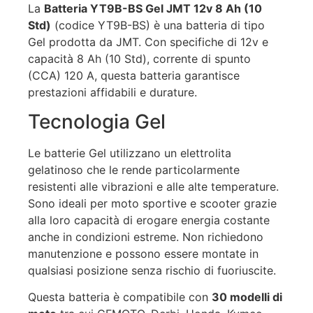
La
Batteria YT9B-BS Gel JMT 12v 8 Ah (10
Std)
(codice YT9B-BS) è una batteria di tipo
Gel prodotta da JMT. Con specifiche di 12v e
capacità 8 Ah (10 Std), corrente di spunto
(CCA) 120 A, questa batteria garantisce
prestazioni affidabili e durature.
Tecnologia Gel
Le batterie Gel utilizzano un elettrolita
gelatinoso che le rende particolarmente
resistenti alle vibrazioni e alle alte temperature.
Sono ideali per moto sportive e scooter grazie
alla loro capacità di erogare energia costante
anche in condizioni estreme. Non richiedono
manutenzione e possono essere montate in
qualsiasi posizione senza rischio di fuoriuscite.
Questa batteria è compatibile con
30 modelli di