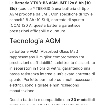
La
Batteria YT9B-BS AGM JMT 12v 8 Ah (10
Std)
(codice YT9B-BS) è una batteria di tipo
AGM prodotta da JMT. Con specifiche di 12v e
capacità 8 Ah (10 Std), corrente di spunto
(CCA) 120 A, questa batteria garantisce
prestazioni affidabili e durature.
Tecnologia AGM
Le batterie AGM (Absorbed Glass Mat)
rappresentano il miglior compromesso tra
prestazioni e affidabilità. L’elettrolita è assorbito
in separatori in fibra di vetro, garantendo una
bassa resistenza interna e un’elevata corrente di
spunto. Perfette per moto con molti accessori
elettrici, sono sigillate e non richiedono
manutenzione.
Questa batteria è compatibile con
30 modelli di