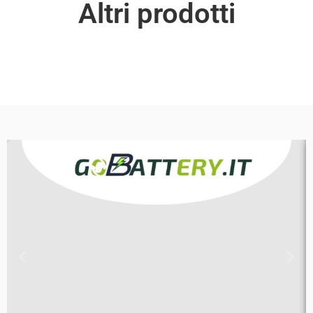
Altri prodotti