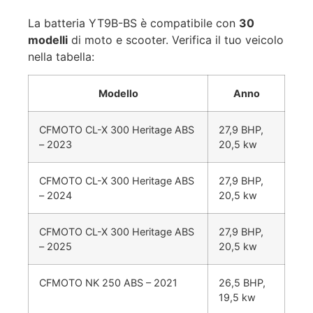
La batteria YT9B-BS è compatibile con
30
modelli
di moto e scooter. Verifica il tuo veicolo
nella tabella:
Modello
Anno
CFMOTO CL-X 300 Heritage ABS
27,9 BHP,
– 2023
20,5 kw
CFMOTO CL-X 300 Heritage ABS
27,9 BHP,
– 2024
20,5 kw
CFMOTO CL-X 300 Heritage ABS
27,9 BHP,
– 2025
20,5 kw
CFMOTO NK 250 ABS – 2021
26,5 BHP,
19,5 kw