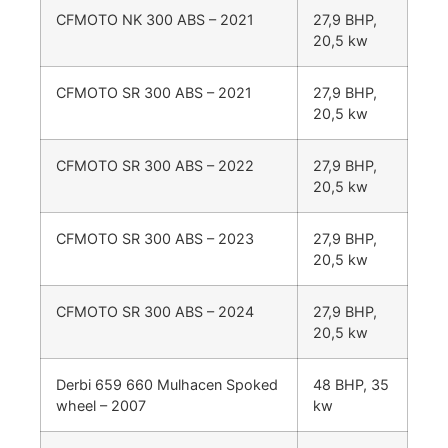
CFMOTO NK 300 ABS – 2021
27,9 BHP,
20,5 kw
CFMOTO SR 300 ABS – 2021
27,9 BHP,
20,5 kw
CFMOTO SR 300 ABS – 2022
27,9 BHP,
20,5 kw
CFMOTO SR 300 ABS – 2023
27,9 BHP,
20,5 kw
CFMOTO SR 300 ABS – 2024
27,9 BHP,
20,5 kw
Derbi 659 660 Mulhacen Spoked
48 BHP, 35
wheel – 2007
kw