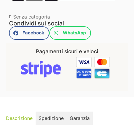
Senza categoria
Condividi sui social
Facebook
WhatsApp
Pagamenti sicuri e veloci
Descrizione
Spedizione
Garanzia