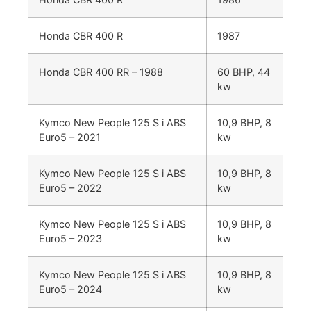
Honda CBR 400 R
1987
Honda CBR 400 RR – 1988
60 BHP, 44
kw
Kymco New People 125 S i ABS
10,9 BHP, 8
Euro5 – 2021
kw
Kymco New People 125 S i ABS
10,9 BHP, 8
Euro5 – 2022
kw
Kymco New People 125 S i ABS
10,9 BHP, 8
Euro5 – 2023
kw
Kymco New People 125 S i ABS
10,9 BHP, 8
Euro5 – 2024
kw