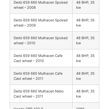
Derbi 659 660 Mulhacen Spoked
48 BHP, 35
wheel – 2008
kw
Derbi 659 660 Mulhacen Spoked
48 BHP, 35
wheel – 2009
kw
Derbi 659 660 Mulhacen Spoked
48 BHP, 35
wheel – 2010
kw
Derbi 659 660 Mulhacen Cafe
48 BHP, 35
Cast wheel – 2010
kw
Derbi 659 660 Mulhacen Cafe
48 BHP, 35
Cast wheel – 2011
kw
Derbi 659 660 Mulhacen Nieto
48 BHP, 35
Cast wheel – 2011
kw
Honda CBR 400 R
1986