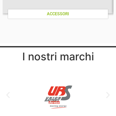
ACCESSORI
I nostri marchi