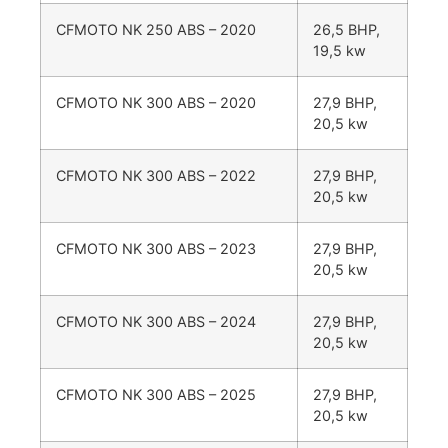
CFMOTO NK 250 ABS – 2020
26,5 BHP,
19,5 kw
CFMOTO NK 300 ABS – 2020
27,9 BHP,
20,5 kw
CFMOTO NK 300 ABS – 2022
27,9 BHP,
20,5 kw
CFMOTO NK 300 ABS – 2023
27,9 BHP,
20,5 kw
CFMOTO NK 300 ABS – 2024
27,9 BHP,
20,5 kw
CFMOTO NK 300 ABS – 2025
27,9 BHP,
20,5 kw