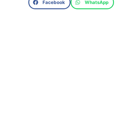
Facebook
WhatsApp