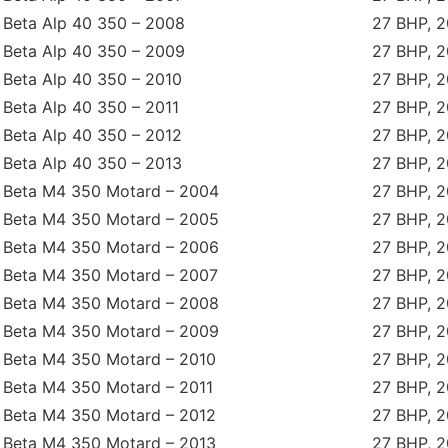
Beta Alp 40 350 – 2008
27 BHP, 
Beta Alp 40 350 – 2009
27 BHP, 
Beta Alp 40 350 – 2010
27 BHP, 
Beta Alp 40 350 – 2011
27 BHP, 
Beta Alp 40 350 – 2012
27 BHP, 
Beta Alp 40 350 – 2013
27 BHP, 
Beta M4 350 Motard – 2004
27 BHP, 
Beta M4 350 Motard – 2005
27 BHP, 
Beta M4 350 Motard – 2006
27 BHP, 
Beta M4 350 Motard – 2007
27 BHP, 
Beta M4 350 Motard – 2008
27 BHP, 
Beta M4 350 Motard – 2009
27 BHP, 
Beta M4 350 Motard – 2010
27 BHP, 
Beta M4 350 Motard – 2011
27 BHP, 
Beta M4 350 Motard – 2012
27 BHP, 
Beta M4 350 Motard – 2013
27 BHP, 