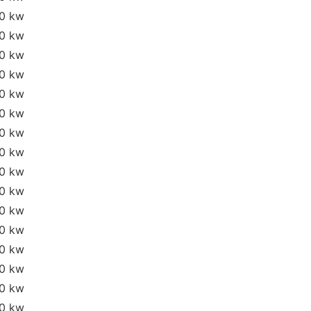
20 kw
20 kw
20 kw
20 kw
20 kw
20 kw
20 kw
20 kw
20 kw
20 kw
20 kw
20 kw
20 kw
20 kw
20 kw
20 kw