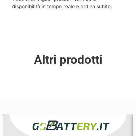
disponibilità in tempo reale e ordina subito.
Altri prodotti