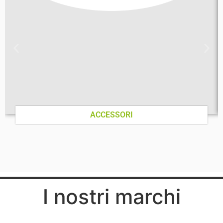
ACCESSORI
I nostri marchi