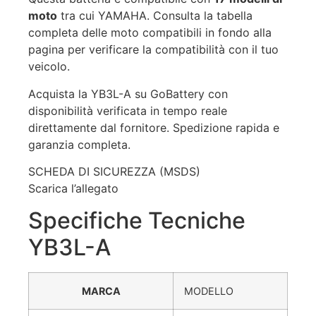
moto
tra cui YAMAHA. Consulta la tabella
completa delle moto compatibili in fondo alla
pagina per verificare la compatibilità con il tuo
veicolo.
Acquista la YB3L-A su GoBattery con
disponibilità verificata in tempo reale
direttamente dal fornitore. Spedizione rapida e
garanzia completa.
SCHEDA DI SICUREZZA (MSDS)
Scarica l’allegato
Specifiche Tecniche
YB3L-A
MARCA
MODELLO