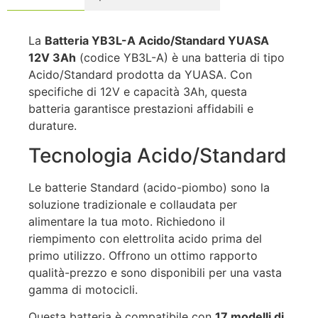
La
Batteria YB3L-A Acido/Standard YUASA
12V 3Ah
(codice YB3L-A) è una batteria di tipo
Acido/Standard prodotta da YUASA. Con
specifiche di 12V e capacità 3Ah, questa
batteria garantisce prestazioni affidabili e
durature.
Tecnologia Acido/Standard
Le batterie Standard (acido-piombo) sono la
soluzione tradizionale e collaudata per
alimentare la tua moto. Richiedono il
riempimento con elettrolita acido prima del
primo utilizzo. Offrono un ottimo rapporto
qualità-prezzo e sono disponibili per una vasta
gamma di motocicli.
Questa batteria è compatibile con
17 modelli di