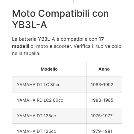
Moto Compatibili con
YB3L-A
La batteria YB3L-A è compatibile con
17
modelli
di moto e scooter. Verifica il tuo veicolo
nella tabella:
Modello
Anno
YAMAHA DT LC 80cc
1983-1992
YAMAHA RD LC2 80cc
1983-1985
YAMAHA DT 125cc
1975-1977
YAMAHA DT 125cc
1979-1981