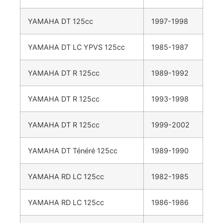
YAMAHA DT 125cc
1997-1998
YAMAHA DT LC YPVS 125cc
1985-1987
YAMAHA DT R 125cc
1989-1992
YAMAHA DT R 125cc
1993-1998
YAMAHA DT R 125cc
1999-2002
YAMAHA DT Ténéré 125cc
1989-1990
YAMAHA RD LC 125cc
1982-1985
YAMAHA RD LC 125cc
1986-1986