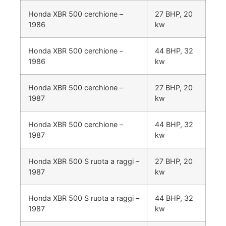
Honda XBR 500 cerchione –
27 BHP, 20
1986
kw
Honda XBR 500 cerchione –
44 BHP, 32
1986
kw
Honda XBR 500 cerchione –
27 BHP, 20
1987
kw
Honda XBR 500 cerchione –
44 BHP, 32
1987
kw
Honda XBR 500 S ruota a raggi –
27 BHP, 20
1987
kw
Honda XBR 500 S ruota a raggi –
44 BHP, 32
1987
kw