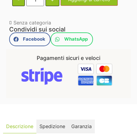
Senza categoria
Condividi sui social
Facebook
WhatsApp
Pagamenti sicuri e veloci
Descrizione
Spedizione
Garanzia