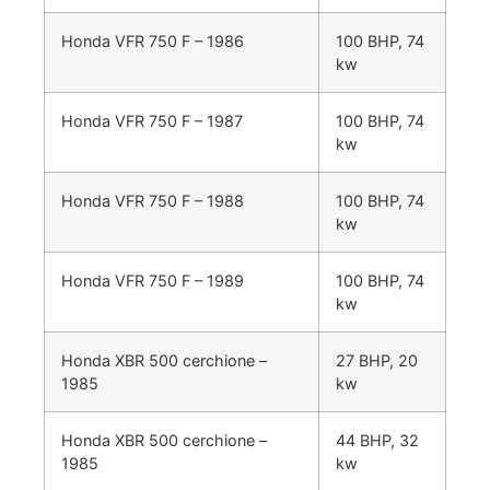
Honda VFR 750 F – 1986
100 BHP, 74
kw
Honda VFR 750 F – 1987
100 BHP, 74
kw
Honda VFR 750 F – 1988
100 BHP, 74
kw
Honda VFR 750 F – 1989
100 BHP, 74
kw
Honda XBR 500 cerchione –
27 BHP, 20
1985
kw
Honda XBR 500 cerchione –
44 BHP, 32
1985
kw