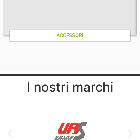
ACCESSORI
I nostri marchi