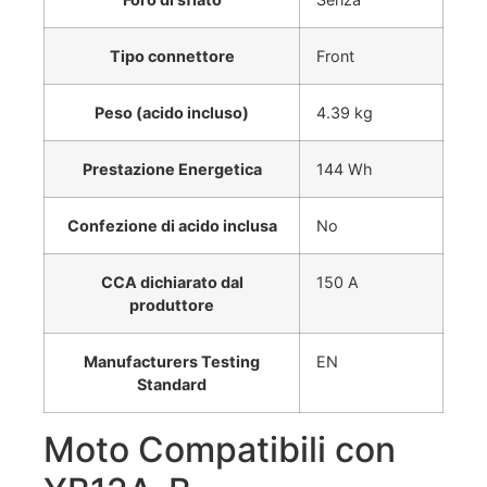
Tipo connettore
Front
Peso (acido incluso)
4.39 kg
Prestazione Energetica
144 Wh
Confezione di acido inclusa
No
CCA dichiarato dal
150 A
produttore
Manufacturers Testing
EN
Standard
Moto Compatibili con