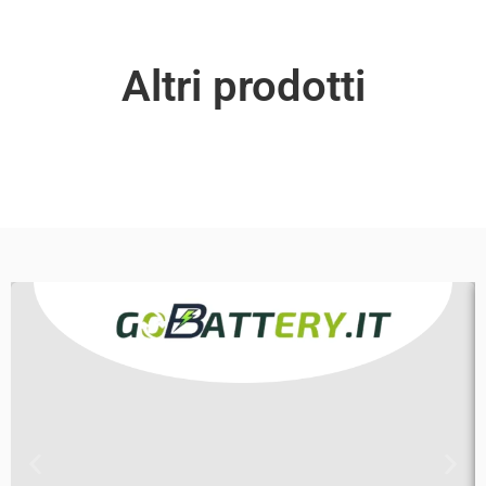
Altri prodotti