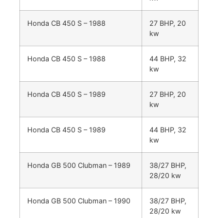
Honda CB 450 S – 1988
27 BHP, 20
kw
Honda CB 450 S – 1988
44 BHP, 32
kw
Honda CB 450 S – 1989
27 BHP, 20
kw
Honda CB 450 S – 1989
44 BHP, 32
kw
Honda GB 500 Clubman – 1989
38/27 BHP,
28/20 kw
Honda GB 500 Clubman – 1990
38/27 BHP,
28/20 kw