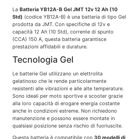
La
Batteria YB12A-B Gel JMT 12v 12 Ah (10
Std)
(codice YB12A-B) è una batteria di tipo Gel
prodotta da JMT. Con specifiche di 12v e
capacità 12 Ah (10 Std), corrente di spunto
(CCA) 150 A, questa batteria garantisce
prestazioni affidabili e durature.
Tecnologia Gel
Le batterie Gel utilizzano un elettrolita
gelatinoso che le rende particolarmente
resistenti alle vibrazioni e alle alte temperature.
Sono ideali per moto sportive e scooter grazie
alla loro capacità di erogare energia costante
anche in condizioni estreme. Non richiedono
manutenzione e possono essere montate in
qualsiasi posizione senza rischio di fuoriuscite.
Questa batteria è compatibile con
30 modelli di