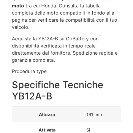
moto
tra cui Honda. Consulta la tabella
completa delle moto compatibili in fondo alla
pagina per verificare la compatibilità con il tuo
veicolo.
Acquista la YB12A-B su GoBattery con
disponibilità verificata in tempo reale
direttamente dal fornitore. Spedizione rapida e
garanzia completa.
Procedura type
Specifiche Tecniche
YB12A-B
Altezza
161 mm
Attivata
Si