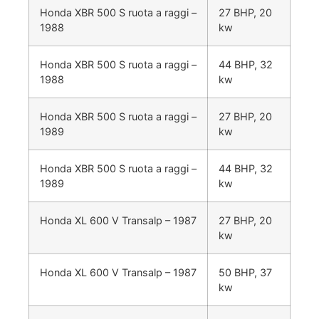
Honda XBR 500 S ruota a raggi –
27 BHP, 20
1988
kw
Honda XBR 500 S ruota a raggi –
44 BHP, 32
1988
kw
Honda XBR 500 S ruota a raggi –
27 BHP, 20
1989
kw
Honda XBR 500 S ruota a raggi –
44 BHP, 32
1989
kw
Honda XL 600 V Transalp – 1987
27 BHP, 20
kw
Honda XL 600 V Transalp – 1987
50 BHP, 37
kw