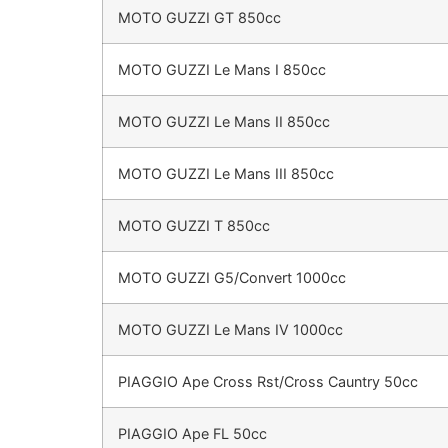
MOTO GUZZI GT 850cc
MOTO GUZZI Le Mans I 850cc
MOTO GUZZI Le Mans II 850cc
MOTO GUZZI Le Mans III 850cc
MOTO GUZZI T 850cc
MOTO GUZZI G5/Convert 1000cc
MOTO GUZZI Le Mans IV 1000cc
PIAGGIO Ape Cross Rst/Cross Cauntry 50cc
PIAGGIO Ape FL 50cc