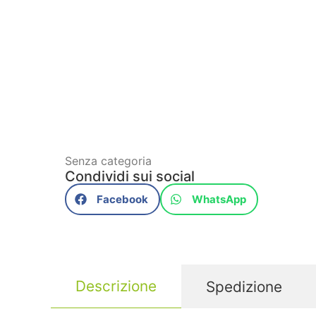
Senza categoria
Condividi sui social
Facebook
WhatsApp
Descrizione
Spedizione