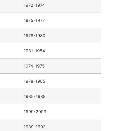
1972-1974
1975-1977
1978-1980
1981-1984
1974-1975
1978-1985
1985-1989
1999-2003
1989-1993