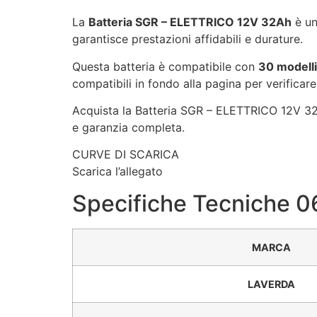
La
Batteria SGR – ELETTRICO 12V 32Ah
è un
garantisce prestazioni affidabili e durature.
Questa batteria è compatibile con
30 modelli
compatibili in fondo alla pagina per verificare
Acquista la Batteria SGR – ELETTRICO 12V 32A
e garanzia completa.
CURVE DI SCARICA
Scarica l’allegato
Specifiche Tecniche 
MARCA
LAVERDA