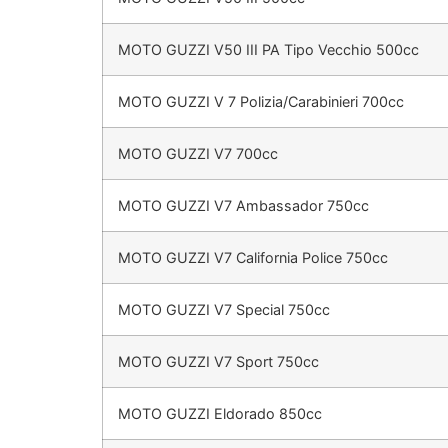
MOTO GUZZI V50 III PA Tipo Vecchio 500cc
MOTO GUZZI V 7 Polizia/Carabinieri 700cc
MOTO GUZZI V7 700cc
MOTO GUZZI V7 Ambassador 750cc
MOTO GUZZI V7 California Police 750cc
MOTO GUZZI V7 Special 750cc
MOTO GUZZI V7 Sport 750cc
MOTO GUZZI Eldorado 850cc