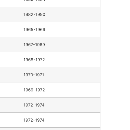
1982-1990
1965-1969
1967-1969
1968-1972
1970-1971
1969-1972
1972-1974
1972-1974