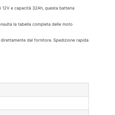
 12V e capacità 32Ah, questa batteria
ulta la tabella completa delle moto
direttamente dal fornitore. Spedizione rapida