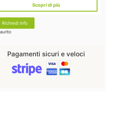
Scopri di più
Richiedi Info
aurito
Pagamenti sicuri e veloci