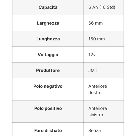
Capacità
6 Ah (10 Std)
Larghezza
66 mm
Lunghezza
150 mm
Voltaggio
12v
Produttore
JMT
Polo negativo
Anteriore
destro
Polo positivo
Anteriore
sinistro
Foro di sfiato
Senza