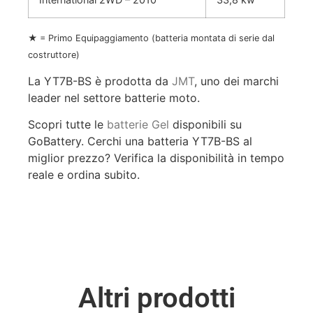
★ = Primo Equipaggiamento (batteria montata di serie dal
costruttore)
La YT7B-BS è prodotta da
JMT
, uno dei marchi
leader nel settore batterie moto.
Scopri tutte le
batterie Gel
disponibili su
GoBattery. Cerchi una batteria YT7B-BS al
miglior prezzo? Verifica la disponibilità in tempo
reale e ordina subito.
Altri prodotti