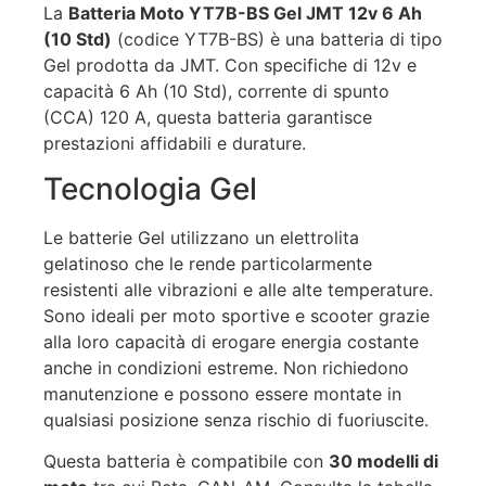
La
Batteria Moto YT7B-BS Gel JMT 12v 6 Ah
(10 Std)
(codice YT7B-BS) è una batteria di tipo
Gel prodotta da JMT. Con specifiche di 12v e
capacità 6 Ah (10 Std), corrente di spunto
(CCA) 120 A, questa batteria garantisce
prestazioni affidabili e durature.
Tecnologia Gel
Le batterie Gel utilizzano un elettrolita
gelatinoso che le rende particolarmente
resistenti alle vibrazioni e alle alte temperature.
Sono ideali per moto sportive e scooter grazie
alla loro capacità di erogare energia costante
anche in condizioni estreme. Non richiedono
manutenzione e possono essere montate in
qualsiasi posizione senza rischio di fuoriuscite.
Questa batteria è compatibile con
30 modelli di