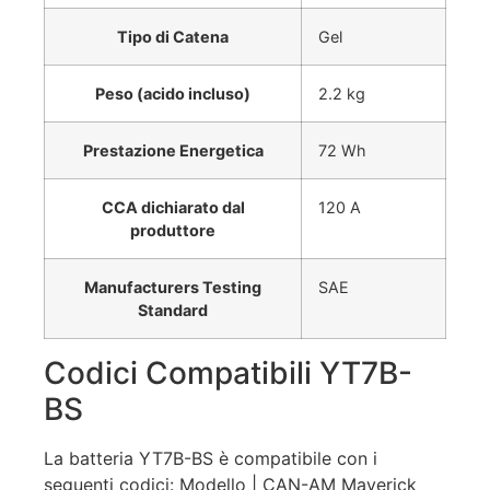
Tipo di Catena
Gel
Peso (acido incluso)
2.2 kg
Prestazione Energetica
72 Wh
CCA dichiarato dal
120 A
produttore
Manufacturers Testing
SAE
Standard
Codici Compatibili YT7B-
BS
La batteria YT7B-BS è compatibile con i
seguenti codici: Modello | CAN-AM Maverick