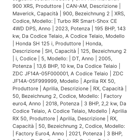
900 XRS, Produttore | CAN-AM, Descrizione |
Maverick, Capacità | 900, Bezeichnung 2 | XRS,
Codice, Modello: | Turbo RR Smart-Shox CE
4WD DPS, Anno | 2023, Potenza | 195 BHP, 143
kw, Da Codice Telaio, A Codice Telaio, Modello
| Honda SH 125 i, Produttore | Honda,
Descrizione | SH, Capacità | 125, Bezeichnung 2
| i, Codice | 5, Modello: | DT, Anno | 2005,
Potenza | 13,6 BHP, 10 kw, Da Codice Telaio |
ZDC JF14A-05F000001, A Codice Telaio | ZDC
JF14A-05F999999, Modello | Aprilia RX 50,
Produttore | Aprilia, Descrizione | RX, Capacità |
50, Bezeichnung 2, Codice, Modello: | Factory
euro4, Anno | 2018, Potenza | 3 BHP, 2,2 kw, Da
Codice Telaio, A Codice Telaio, Modello | Aprilia
RX 50, Produttore | Aprilia, Descrizione | RX,
Capacità | 50, Bezeichnung 2, Codice, Modello:
| Factory Euro4, Anno | 2021, Potenza | 3 BHP,