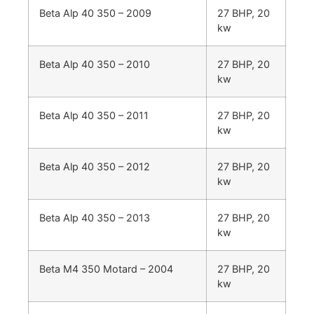
Beta Alp 40 350 – 2009
27 BHP, 20
kw
Beta Alp 40 350 – 2010
27 BHP, 20
kw
Beta Alp 40 350 – 2011
27 BHP, 20
kw
Beta Alp 40 350 – 2012
27 BHP, 20
kw
Beta Alp 40 350 – 2013
27 BHP, 20
kw
Beta M4 350 Motard – 2004
27 BHP, 20
kw