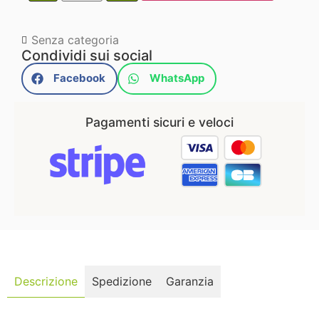
Senza categoria
Condividi sui social
Facebook
WhatsApp
Pagamenti sicuri e veloci
Descrizione
Spedizione
Garanzia