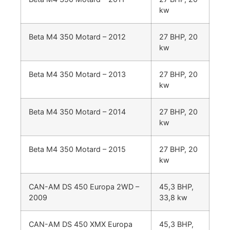
kw
Beta M4 350 Motard – 2012
27 BHP, 20
kw
Beta M4 350 Motard – 2013
27 BHP, 20
kw
Beta M4 350 Motard – 2014
27 BHP, 20
kw
Beta M4 350 Motard – 2015
27 BHP, 20
kw
CAN-AM DS 450 Europa 2WD –
45,3 BHP,
2009
33,8 kw
CAN-AM DS 450 XMX Europa
45,3 BHP,