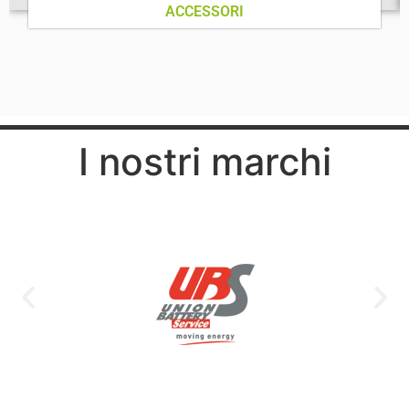
ACCESSORI
I nostri marchi