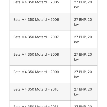
Beta M4 350 Motard – 2005
27 BHP, 20
kw
Beta M4 350 Motard – 2006
27 BHP, 20
kw
Beta M4 350 Motard – 2007
27 BHP, 20
kw
Beta M4 350 Motard – 2008
27 BHP, 20
kw
Beta M4 350 Motard – 2009
27 BHP, 20
kw
Beta M4 350 Motard – 2010
27 BHP, 20
kw
Beta M4 350 Motard – 2011
27 BHP, 20