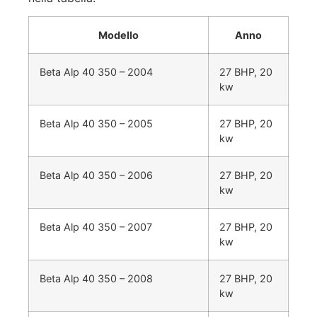
Modello
Anno
Beta Alp 40 350 – 2004
27 BHP, 20
kw
Beta Alp 40 350 – 2005
27 BHP, 20
kw
Beta Alp 40 350 – 2006
27 BHP, 20
kw
Beta Alp 40 350 – 2007
27 BHP, 20
kw
Beta Alp 40 350 – 2008
27 BHP, 20
kw