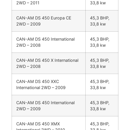
2WD – 2011
33,8 kw
CAN-AM DS 450 Europa CE
45,3 BHP,
2WD – 2009
33,8 kw
CAN-AM DS 450 International
45,3 BHP,
2WD – 2008
33,8 kw
CAN-AM DS 450 X International
45,3 BHP,
2WD – 2008
33,8 kw
CAN-AM DS 450 XXC
45,3 BHP,
International 2WD – 2009
33,8 kw
CAN-AM DS 450 International
45,3 BHP,
2WD – 2009
33,8 kw
CAN-AM DS 450 XMX
45,3 BHP,
International 2WD – 2010
33,8 kw