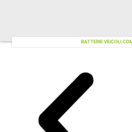
BATTERIE VEICOLI CO