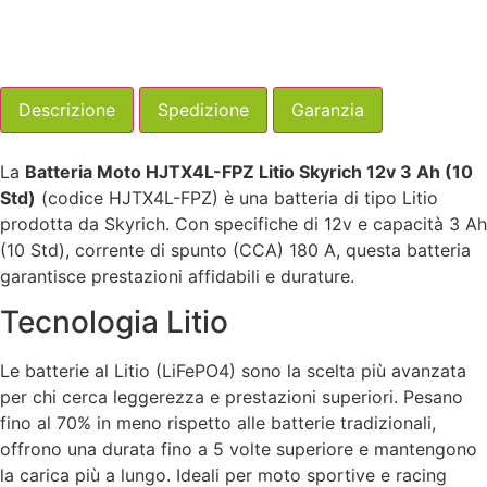
Descrizione
Spedizione
Garanzia
La
Batteria Moto HJTX4L-FPZ Litio Skyrich 12v 3 Ah (10
Std)
(codice HJTX4L-FPZ) è una batteria di tipo Litio
prodotta da Skyrich. Con specifiche di 12v e capacità 3 Ah
(10 Std), corrente di spunto (CCA) 180 A, questa batteria
garantisce prestazioni affidabili e durature.
Tecnologia Litio
Le batterie al Litio (LiFePO4) sono la scelta più avanzata
per chi cerca leggerezza e prestazioni superiori. Pesano
fino al 70% in meno rispetto alle batterie tradizionali,
offrono una durata fino a 5 volte superiore e mantengono
la carica più a lungo. Ideali per moto sportive e racing