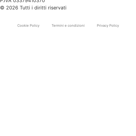
P.IVA 03379410370
© 2026 Tutti i diritti riservati
Cookie Policy
Termini e condizioni
Privacy Policy