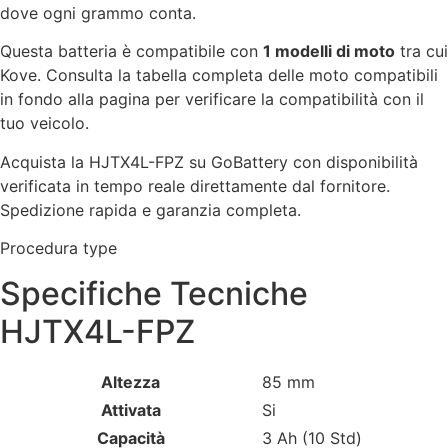
dove ogni grammo conta.
Questa batteria è compatibile con
1 modelli di moto
tra cui
Kove. Consulta la tabella completa delle moto compatibili
in fondo alla pagina per verificare la compatibilità con il
tuo veicolo.
Acquista la HJTX4L-FPZ su GoBattery con disponibilità
verificata in tempo reale direttamente dal fornitore.
Spedizione rapida e garanzia completa.
Procedura type
Specifiche Tecniche
HJTX4L-FPZ
Altezza
85 mm
Attivata
Si
Capacità
3 Ah (10 Std)