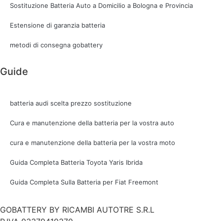
Sostituzione Batteria Auto a Domicilio a Bologna e Provincia
Estensione di garanzia batteria
metodi di consegna gobattery
Guide
batteria audi scelta prezzo sostituzione
Cura e manutenzione della batteria per la vostra auto
cura e manutenzione della batteria per la vostra moto
Guida Completa Batteria Toyota Yaris Ibrida
Guida Completa Sulla Batteria per Fiat Freemont
GOBATTERY BY RICAMBI AUTOTRE S.R.L