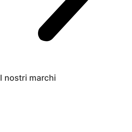
I nostri marchi