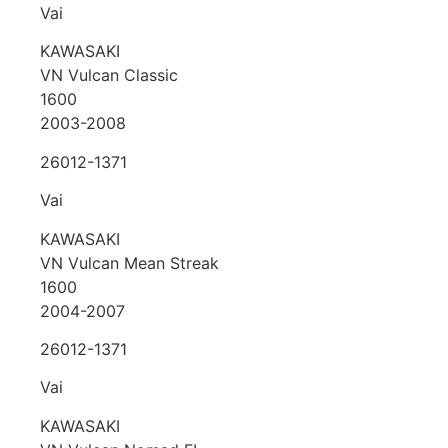
Vai
KAWASAKI
VN Vulcan Classic
1600
2003-2008
26012-1371
Vai
KAWASAKI
VN Vulcan Mean Streak
1600
2004-2007
26012-1371
Vai
KAWASAKI