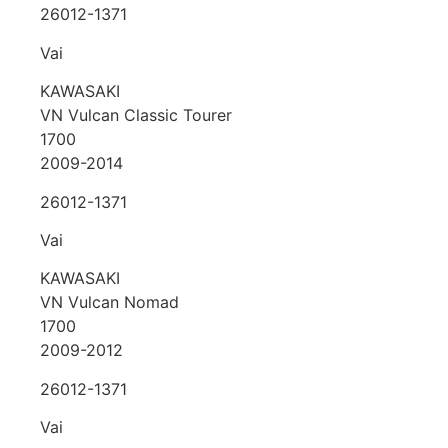
26012-1371
Vai
KAWASAKI
VN Vulcan Classic Tourer
1700
2009-2014
26012-1371
Vai
KAWASAKI
VN Vulcan Nomad
1700
2009-2012
26012-1371
Vai