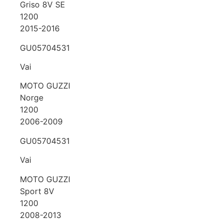
Griso 8V SE
1200
2015-2016
GU05704531
Vai
MOTO GUZZI
Norge
1200
2006-2009
GU05704531
Vai
MOTO GUZZI
Sport 8V
1200
2008-2013