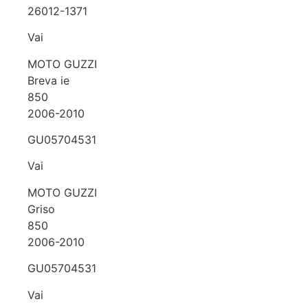
26012-1371
Vai
MOTO GUZZI
Breva ie
850
2006-2010
GU05704531
Vai
MOTO GUZZI
Griso
850
2006-2010
GU05704531
Vai