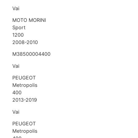
Vai
MOTO MORINI
Sport
1200
2008-2010
M38500004400
Vai
PEUGEOT
Metropolis
400
2013-2019
Vai
PEUGEOT
Metropolis