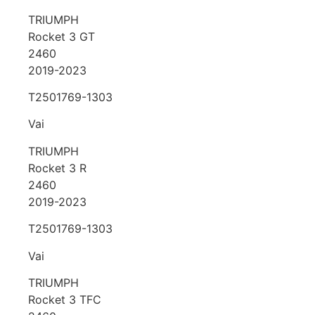
TRIUMPH
Rocket 3 GT
2460
2019-2023
T2501769-1303
Vai
TRIUMPH
Rocket 3 R
2460
2019-2023
T2501769-1303
Vai
TRIUMPH
Rocket 3 TFC