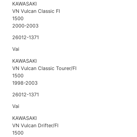
KAWASAKI
VN Vulcan Classic FI
1500
2000-2003
26012-1371
Vai
KAWASAKI
VN Vulcan Classic Tourer/FI
1500
1998-2003
26012-1371
Vai
KAWASAKI
VN Vulcan Drifter/FI
1500