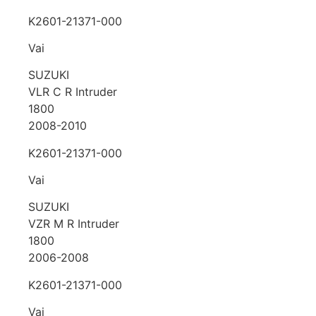
K2601-21371-000
Vai
SUZUKI
VLR C R Intruder
1800
2008-2010
K2601-21371-000
Vai
SUZUKI
VZR M R Intruder
1800
2006-2008
K2601-21371-000
Vai