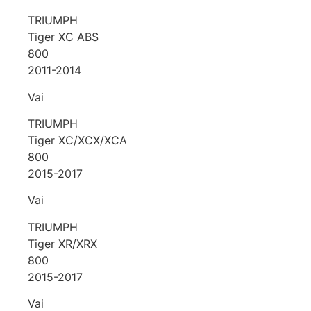
TRIUMPH
Tiger XC ABS
800
2011-2014
Vai
TRIUMPH
Tiger XC/XCX/XCA
800
2015-2017
Vai
TRIUMPH
Tiger XR/XRX
800
2015-2017
Vai