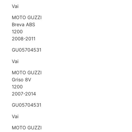
Vai
MOTO GUZZI
Breva ABS
1200
2008-2011
GU05704531
Vai
MOTO GUZZI
Griso 8V
1200
2007-2014
GU05704531
Vai
MOTO GUZZI