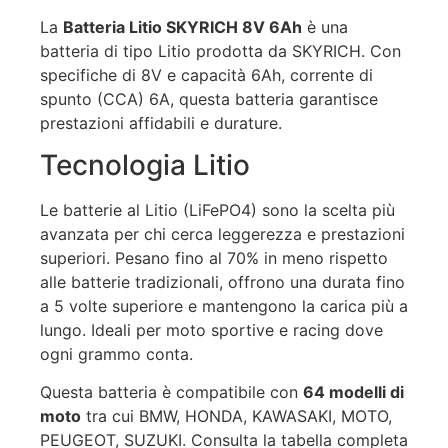
La
Batteria Litio SKYRICH 8V 6Ah
è una
batteria di tipo Litio prodotta da SKYRICH. Con
specifiche di 8V e capacità 6Ah, corrente di
spunto (CCA) 6A, questa batteria garantisce
prestazioni affidabili e durature.
Tecnologia Litio
Le batterie al Litio (LiFePO4) sono la scelta più
avanzata per chi cerca leggerezza e prestazioni
superiori. Pesano fino al 70% in meno rispetto
alle batterie tradizionali, offrono una durata fino
a 5 volte superiore e mantengono la carica più a
lungo. Ideali per moto sportive e racing dove
ogni grammo conta.
Questa batteria è compatibile con
64 modelli di
moto
tra cui BMW, HONDA, KAWASAKI, MOTO,
PEUGEOT, SUZUKI. Consulta la tabella completa