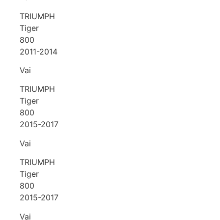
TRIUMPH
Tiger
800
2011-2014
Vai
TRIUMPH
Tiger
800
2015-2017
Vai
TRIUMPH
Tiger
800
2015-2017
Vai