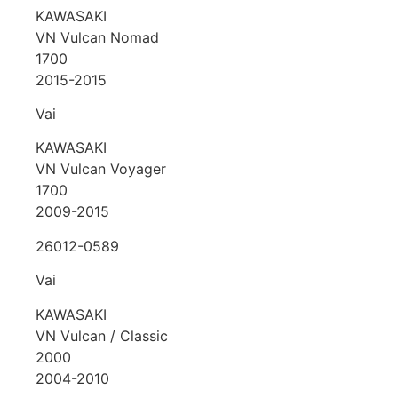
KAWASAKI
VN Vulcan Nomad
1700
2015-2015
Vai
KAWASAKI
VN Vulcan Voyager
1700
2009-2015
26012-0589
Vai
KAWASAKI
VN Vulcan / Classic
2000
2004-2010