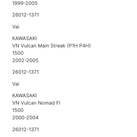
1999-2005
26012-1371
Vai
KAWASAKI
VN Vulcan Main Streak (P1H P4H)
1500
2002-2005
26012-1371
Vai
KAWASAKI
VN Vulcan Nomad FI
1500
2000-2004
26012-1371