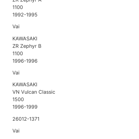
1100
1992-1995
Vai
KAWASAKI
ZR Zephyr B
1100
1996-1996
Vai
KAWASAKI
VN Vulcan Classic
1500
1996-1999
26012-1371
Vai