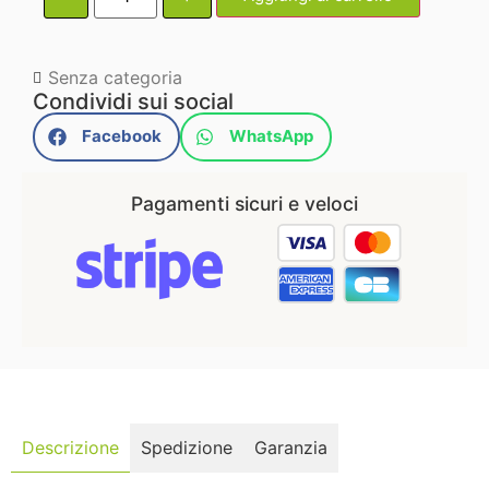
Senza categoria
Condividi sui social
Facebook
WhatsApp
Pagamenti sicuri e veloci
Descrizione
Spedizione
Garanzia