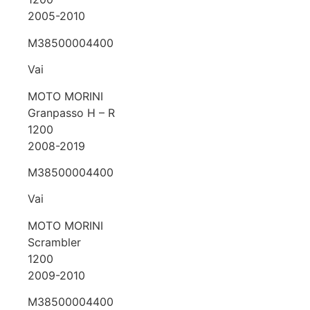
2005-2010
M38500004400
Vai
MOTO MORINI
Granpasso H – R
1200
2008-2019
M38500004400
Vai
MOTO MORINI
Scrambler
1200
2009-2010
M38500004400