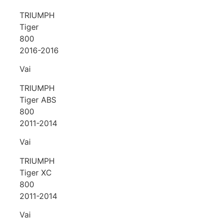
TRIUMPH
Tiger
800
2016-2016
Vai
TRIUMPH
Tiger ABS
800
2011-2014
Vai
TRIUMPH
Tiger XC
800
2011-2014
Vai