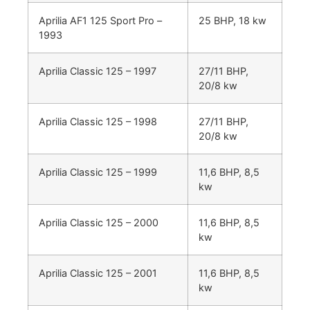
Aprilia AF1 125 Sport Pro –
25 BHP, 18 kw
1993
Aprilia Classic 125 – 1997
27/11 BHP,
20/8 kw
Aprilia Classic 125 – 1998
27/11 BHP,
20/8 kw
Aprilia Classic 125 – 1999
11,6 BHP, 8,5
kw
Aprilia Classic 125 – 2000
11,6 BHP, 8,5
kw
Aprilia Classic 125 – 2001
11,6 BHP, 8,5
kw