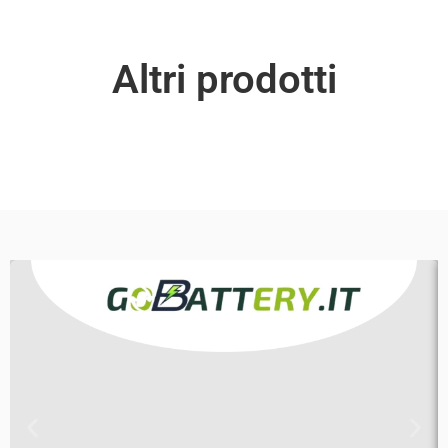
Altri prodotti