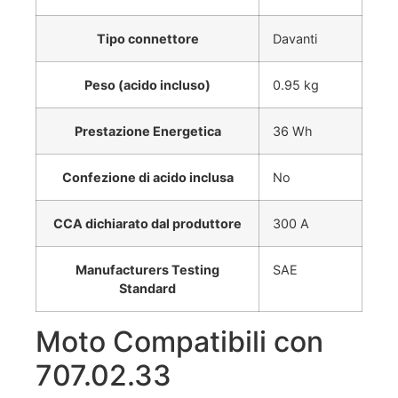
Tipo connettore
Davanti
Peso (acido incluso)
0.95 kg
Prestazione Energetica
36 Wh
Confezione di acido inclusa
No
CCA dichiarato dal produttore
300 A
Manufacturers Testing
SAE
Standard
Moto Compatibili con
707.02.33