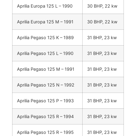
Aprilia Europa 125 L – 1990
30 BHP, 22 kw
Aprilia Europa 125 M – 1991
30 BHP, 22 kw
Aprilia Pegaso 125 K – 1989
31 BHP, 23 kw
Aprilia Pegaso 125 L – 1990
31 BHP, 23 kw
Aprilia Pegaso 125 M – 1991
31 BHP, 23 kw
Aprilia Pegaso 125 N – 1992
31 BHP, 23 kw
Aprilia Pegaso 125 P – 1993
31 BHP, 23 kw
Aprilia Pegaso 125 R – 1994
31 BHP, 23 kw
Aprilia Pegaso 125 R – 1995
31 BHP, 23 kw