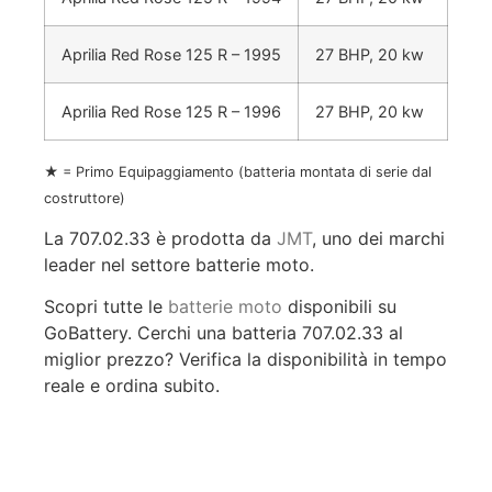
Aprilia Red Rose 125 R – 1995
27 BHP, 20 kw
Aprilia Red Rose 125 R – 1996
27 BHP, 20 kw
★ = Primo Equipaggiamento (batteria montata di serie dal
costruttore)
La 707.02.33 è prodotta da
JMT
, uno dei marchi
leader nel settore batterie moto.
Scopri tutte le
batterie moto
disponibili su
GoBattery. Cerchi una batteria 707.02.33 al
miglior prezzo? Verifica la disponibilità in tempo
reale e ordina subito.