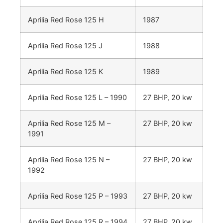
Aprilia Red Rose 125 H
1987
Aprilia Red Rose 125 J
1988
Aprilia Red Rose 125 K
1989
Aprilia Red Rose 125 L – 1990
27 BHP, 20 kw
Aprilia Red Rose 125 M –
27 BHP, 20 kw
1991
Aprilia Red Rose 125 N –
27 BHP, 20 kw
1992
Aprilia Red Rose 125 P – 1993
27 BHP, 20 kw
Aprilia Red Rose 125 R – 1994
27 BHP, 20 kw