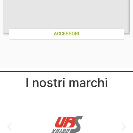
ACCESSORI
I nostri marchi