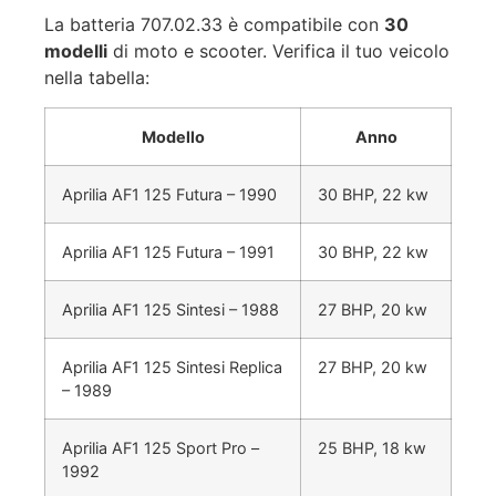
La batteria 707.02.33 è compatibile con
30
modelli
di moto e scooter. Verifica il tuo veicolo
nella tabella:
Modello
Anno
Aprilia AF1 125 Futura – 1990
30 BHP, 22 kw
Aprilia AF1 125 Futura – 1991
30 BHP, 22 kw
Aprilia AF1 125 Sintesi – 1988
27 BHP, 20 kw
Aprilia AF1 125 Sintesi Replica
27 BHP, 20 kw
– 1989
Aprilia AF1 125 Sport Pro –
25 BHP, 18 kw
1992