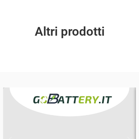
Altri prodotti