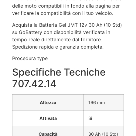
delle moto compatibili in fondo alla pagina per
verificare la compatibilità con il tuo veicolo.
Acquista la Batteria Gel JMT 12v 30 Ah (10 Std)
su GoBattery con disponibilità verificata in
tempo reale direttamente dal fornitore.
Spedizione rapida e garanzia completa.
Procedura type
Specifiche Tecniche
707.42.14
Altezza
166 mm
Attivata
Si
Capacità
30 Ah (10 Std)