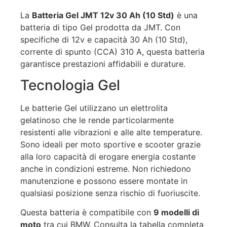
La
Batteria Gel JMT 12v 30 Ah (10 Std)
è una
batteria di tipo Gel prodotta da JMT. Con
specifiche di 12v e capacità 30 Ah (10 Std),
corrente di spunto (CCA) 310 A, questa batteria
garantisce prestazioni affidabili e durature.
Tecnologia Gel
Le batterie Gel utilizzano un elettrolita
gelatinoso che le rende particolarmente
resistenti alle vibrazioni e alle alte temperature.
Sono ideali per moto sportive e scooter grazie
alla loro capacità di erogare energia costante
anche in condizioni estreme. Non richiedono
manutenzione e possono essere montate in
qualsiasi posizione senza rischio di fuoriuscite.
Questa batteria è compatibile con
9 modelli di
moto
tra cui BMW. Consulta la tabella completa