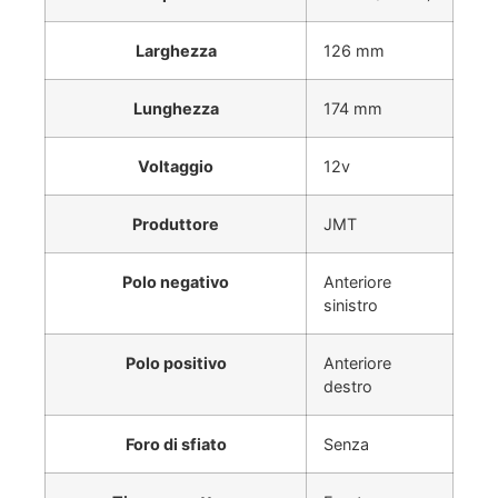
Larghezza
126 mm
Lunghezza
174 mm
Voltaggio
12v
Produttore
JMT
Polo negativo
Anteriore
sinistro
Polo positivo
Anteriore
destro
Foro di sfiato
Senza