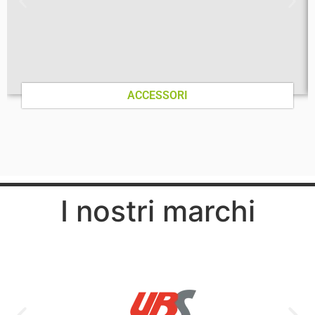
ACCESSORI
I nostri marchi