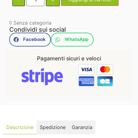
Senza categoria
Condividi sui social
Facebook
WhatsApp
Pagamenti sicuri e veloci
Descrizione
Spedizione
Garanzia