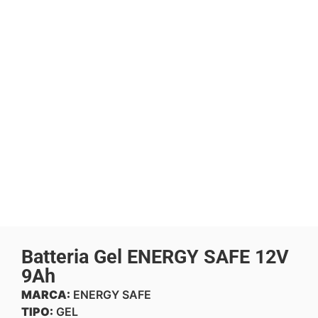
Batteria Gel ENERGY SAFE 12V
9Ah
MARCA:
ENERGY SAFE
TIPO:
GEL