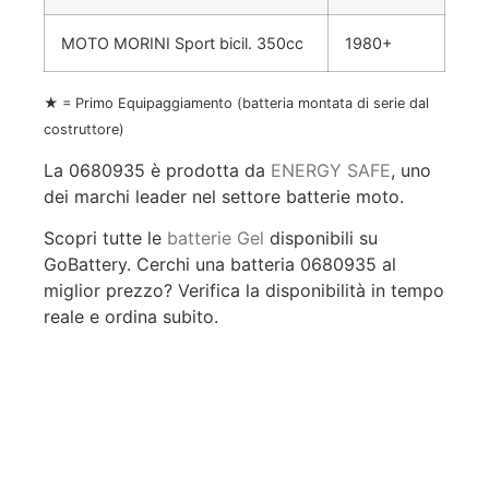
MOTO MORINI Sport bicil. 350cc
1980+
★ = Primo Equipaggiamento (batteria montata di serie dal
costruttore)
La 0680935 è prodotta da
ENERGY SAFE
, uno
dei marchi leader nel settore batterie moto.
Scopri tutte le
batterie Gel
disponibili su
GoBattery. Cerchi una batteria 0680935 al
miglior prezzo? Verifica la disponibilità in tempo
reale e ordina subito.