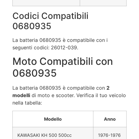
Codici Compatibili
0680935
La batteria 0680935 è compatibile con i
seguenti codici: 26012-039.
Moto Compatibili con
0680935
La batteria 0680935 è compatibile con
2
modelli
di moto e scooter. Verifica il tuo veicolo
nella tabella:
Modello
Anno
KAWASAKI KH 500 500cc
1976-1976