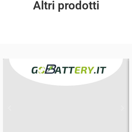
Altri prodotti