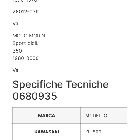
26012-039
Vai
MOTO MORINI
Sport bicil.
350
1980-0000
Vai
Specifiche Tecniche
0680935
MARCA
MODELLO
KAWASAKI
KH 500