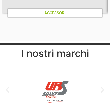
ACCESSORI
I nostri marchi