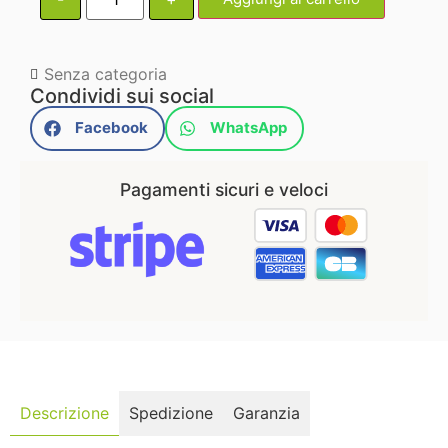
Senza categoria
Condividi sui social
Facebook
WhatsApp
Pagamenti sicuri e veloci
Descrizione
Spedizione
Garanzia