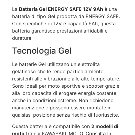
La
Batteria Gel ENERGY SAFE 12V 9Ah
è una
batteria di tipo Gel prodotta da ENERGY SAFE.
Con specifiche di 12V e capacità 9Ah, questa
batteria garantisce prestazioni affidabili e
durature.
Tecnologia Gel
Le batterie Gel utilizzano un elettrolita
gelatinoso che le rende particolarmente
resistenti alle vibrazioni e alle alte temperature.
Sono ideali per moto sportive e scooter grazie
alla loro capacità di erogare energia costante
anche in condizioni estreme. Non richiedono
manutenzione e possono essere montate in
qualsiasi posizione senza rischio di fuoriuscite.
Questa batteria è compatibile con
2 modelli di
moto
tra cui KAWASAKI, MOTO. Consulta la