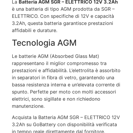
La
Batteria AGM SGR – ELETTRICO 12V 3.2Ah
è una batteria di tipo AGM prodotta da SGR –
ELETTRICO. Con specifiche di 12V e capacità
3.2Ah, questa batteria garantisce prestazioni
affidabili e durature.
Tecnologia AGM
Le batterie AGM (Absorbed Glass Mat)
rappresentano il miglior compromesso tra
prestazioni e affidabilità. L’elettrolita è assorbito
in separatori in fibra di vetro, garantendo una
bassa resistenza interna e un’elevata corrente di
spunto. Perfette per moto con molti accessori
elettrici, sono sigillate e non richiedono
manutenzione.
Acquista la Batteria AGM SGR – ELETTRICO 12V
3.2Ah su GoBattery con disponibilità verificata
in tempo reale direttamente dal fornitore.