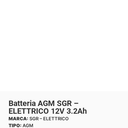
Batteria AGM SGR –
ELETTRICO 12V 3.2Ah
MARCA:
SGR – ELETTRICO
TIPO:
AGM