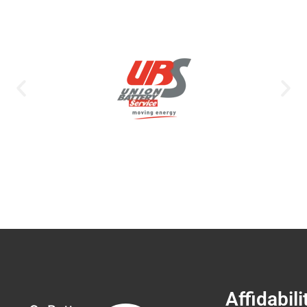
Affidabili