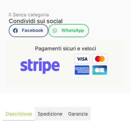
Senza categoria
Condividi sui social
Facebook
WhatsApp
Pagamenti sicuri e veloci
Descrizione
Spedizione
Garanzia