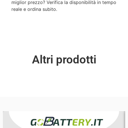
miglior prezzo? Verifica la disponibilità in tempo
reale e ordina subito.
Altri prodotti