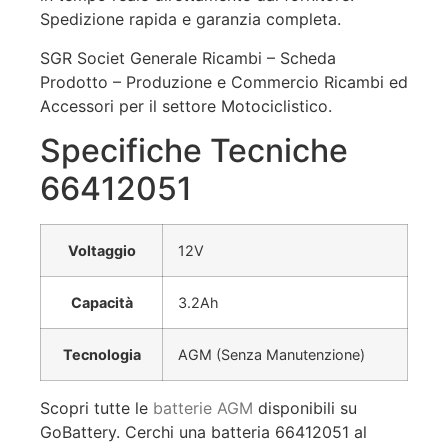
Spedizione rapida e garanzia completa.
SGR Societ Generale Ricambi – Scheda
Prodotto – Produzione e Commercio Ricambi ed
Accessori per il settore Motociclistico.
Specifiche Tecniche
66412051
Voltaggio
12V
Capacità
3.2Ah
Tecnologia
AGM (Senza Manutenzione)
Scopri tutte le
batterie AGM
disponibili su
GoBattery. Cerchi una batteria 66412051 al