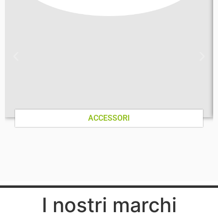
ACCESSORI
I nostri marchi