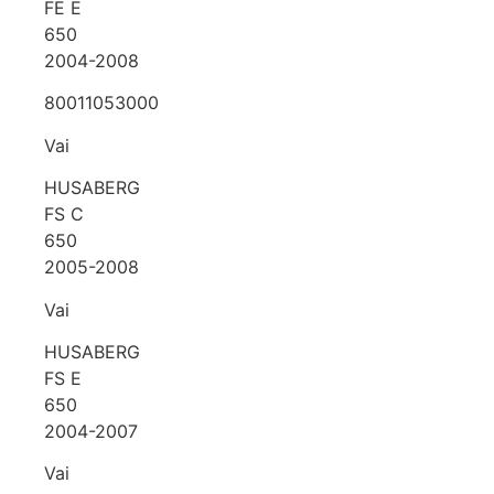
FE E
650
2004-2008
80011053000
Vai
HUSABERG
FS C
650
2005-2008
Vai
HUSABERG
FS E
650
2004-2007
Vai