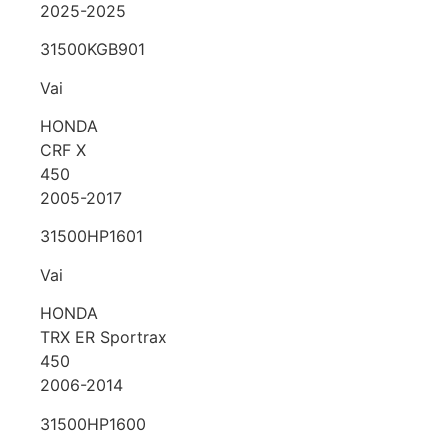
2025-2025
31500KGB901
Vai
HONDA
CRF X
450
2005-2017
31500HP1601
Vai
HONDA
TRX ER Sportrax
450
2006-2014
31500HP1600