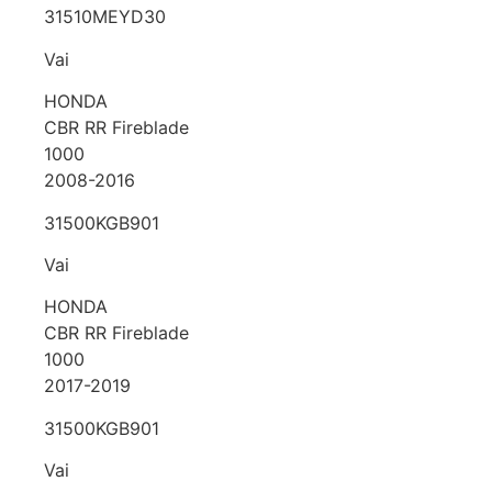
31510MEYD30
Vai
HONDA
CBR RR Fireblade
1000
2008-2016
31500KGB901
Vai
HONDA
CBR RR Fireblade
1000
2017-2019
31500KGB901
Vai