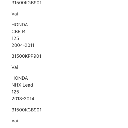
31500KGB901
Vai
HONDA
CBR R
125
2004-2011
31500KPP901
Vai
HONDA
NHX Lead
125
2013-2014
31500KGB901
Vai