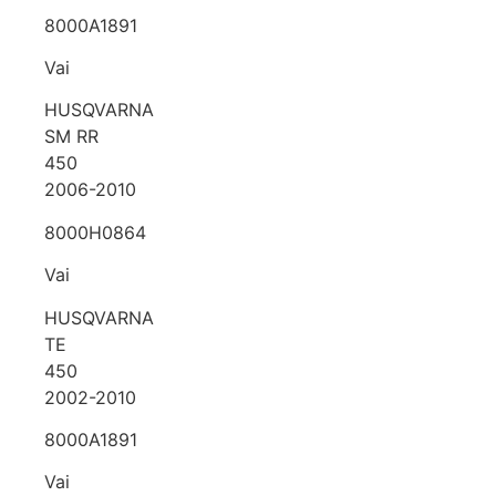
8000A1891
Vai
HUSQVARNA
SM RR
450
2006-2010
8000H0864
Vai
HUSQVARNA
TE
450
2002-2010
8000A1891
Vai