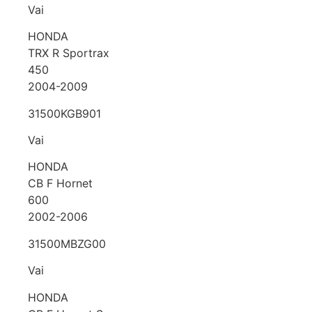
Vai
HONDA
TRX R Sportrax
450
2004-2009
31500KGB901
Vai
HONDA
CB F Hornet
600
2002-2006
31500MBZG00
Vai
HONDA