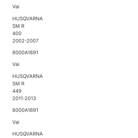
Vai
HUSQVARNA
SM R
400
2002-2007
8000A1891
Vai
HUSQVARNA
SM R
449
2011-2013
8000A1891
Vai
HUSQVARNA