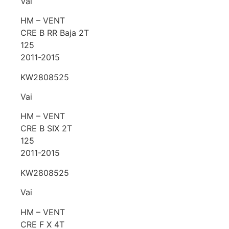
Vai
HM – VENT
CRE B RR Baja 2T
125
2011-2015
KW2808525
Vai
HM – VENT
CRE B SIX 2T
125
2011-2015
KW2808525
Vai
HM – VENT
CRE F X 4T