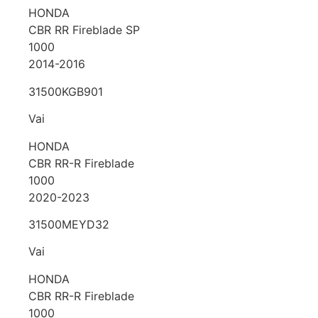
HONDA
CBR RR Fireblade SP
1000
2014-2016
31500KGB901
Vai
HONDA
CBR RR-R Fireblade
1000
2020-2023
31500MEYD32
Vai
HONDA
CBR RR-R Fireblade
1000