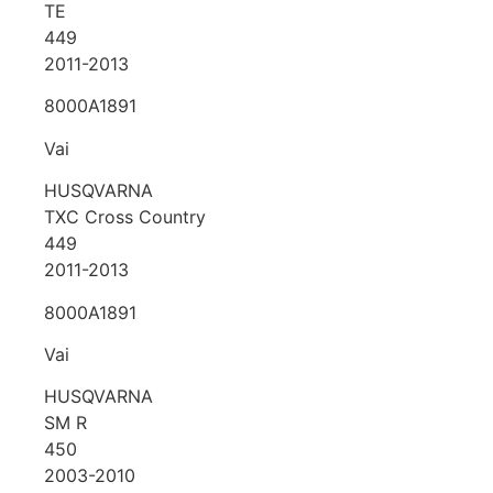
TE
449
2011-2013
8000A1891
Vai
HUSQVARNA
TXC Cross Country
449
2011-2013
8000A1891
Vai
HUSQVARNA
SM R
450
2003-2010