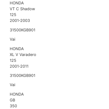
HONDA
VT C Shadow
125
2001-2003
31500KGB901
Vai
HONDA
XL V Varadero
125
2001-2011
31500KGB901
Vai
HONDA
GB
350