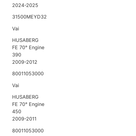
2024-2025
31500MEYD32
Vai
HUSABERG
FE 70° Engine
390
2009-2012
80011053000
Vai
HUSABERG
FE 70° Engine
450
2009-2011
80011053000