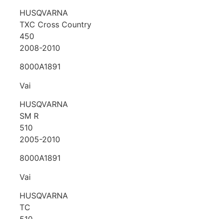
HUSQVARNA
TXC Cross Country
450
2008-2010
8000A1891
Vai
HUSQVARNA
SM R
510
2005-2010
8000A1891
Vai
HUSQVARNA
TC