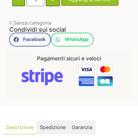
Senza categoria
Condividi sui social
Facebook
WhatsApp
Pagamenti sicuri e veloci
Descrizione
Spedizione
Garanzia