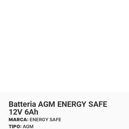
Batteria AGM ENERGY SAFE
12V 6Ah
MARCA:
ENERGY SAFE
TIPO:
AGM