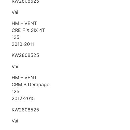
KW2808525
Vai
HM – VENT
CRE F X SIX 4T
125
2010-2011
KW2808525
Vai
HM – VENT
CRM B Derapage
125
2012-2015
KW2808525
Vai