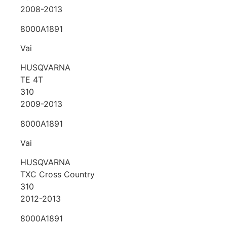
2008-2013
8000A1891
Vai
HUSQVARNA
TE 4T
310
2009-2013
8000A1891
Vai
HUSQVARNA
TXC Cross Country
310
2012-2013
8000A1891