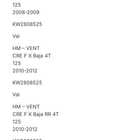
125
2008-2009
KW2808525
Vai
HM – VENT
CRE F X Baja 4T
125
2010-2012
KW2808525
Vai
HM – VENT
CRE F X Baja RR 4T
125
2010-2012