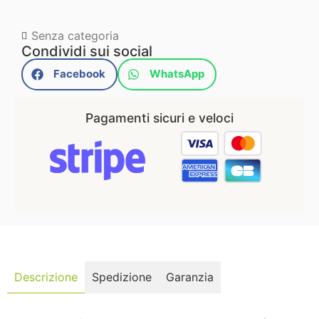
Senza categoria
Condividi sui social
Facebook
WhatsApp
Pagamenti sicuri e veloci
Descrizione
Spedizione
Garanzia