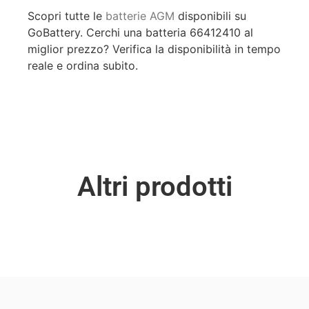
Scopri tutte le
batterie AGM
disponibili su
GoBattery. Cerchi una batteria 66412410 al
miglior prezzo? Verifica la disponibilità in tempo
reale e ordina subito.
Altri prodotti