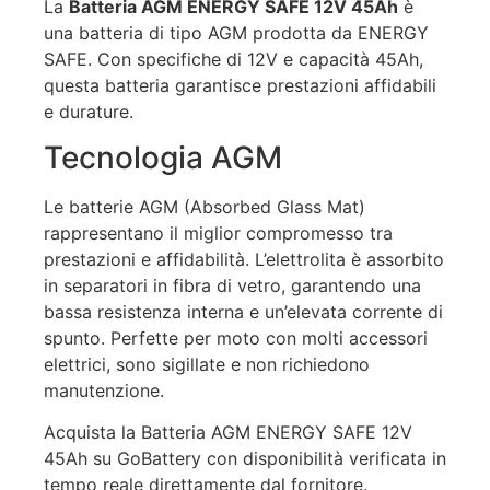
La
Batteria AGM ENERGY SAFE 12V 45Ah
è
una batteria di tipo AGM prodotta da ENERGY
SAFE. Con specifiche di 12V e capacità 45Ah,
questa batteria garantisce prestazioni affidabili
e durature.
Tecnologia AGM
Le batterie AGM (Absorbed Glass Mat)
rappresentano il miglior compromesso tra
prestazioni e affidabilità. L’elettrolita è assorbito
in separatori in fibra di vetro, garantendo una
bassa resistenza interna e un’elevata corrente di
spunto. Perfette per moto con molti accessori
elettrici, sono sigillate e non richiedono
manutenzione.
Acquista la Batteria AGM ENERGY SAFE 12V
45Ah su GoBattery con disponibilità verificata in
tempo reale direttamente dal fornitore.