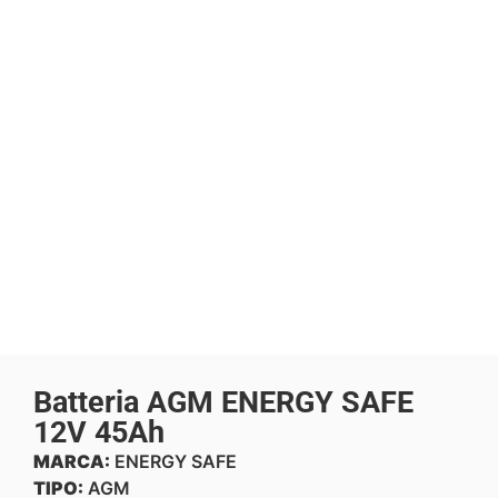
Batteria AGM ENERGY SAFE
12V 45Ah
MARCA:
ENERGY SAFE
TIPO:
AGM