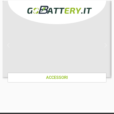
ACCESSORI