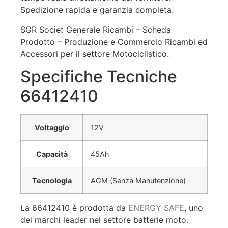
Spedizione rapida e garanzia completa.
SGR Societ Generale Ricambi – Scheda
Prodotto – Produzione e Commercio Ricambi ed
Accessori per il settore Motociclistico.
Specifiche Tecniche
66412410
Voltaggio
12V
Capacità
45Ah
Tecnologia
AGM (Senza Manutenzione)
La 66412410 è prodotta da
ENERGY SAFE
, uno
dei marchi leader nel settore batterie moto.