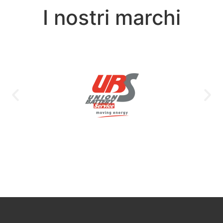
I nostri marchi