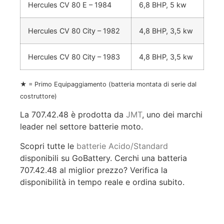
Hercules CV 80 E – 1984
6,8 BHP, 5 kw
Hercules CV 80 City – 1982
4,8 BHP, 3,5 kw
Hercules CV 80 City – 1983
4,8 BHP, 3,5 kw
★ = Primo Equipaggiamento (batteria montata di serie dal
costruttore)
La 707.42.48 è prodotta da
JMT
, uno dei marchi
leader nel settore batterie moto.
Scopri tutte le
batterie Acido/Standard
disponibili su GoBattery. Cerchi una batteria
707.42.48 al miglior prezzo? Verifica la
disponibilità in tempo reale e ordina subito.