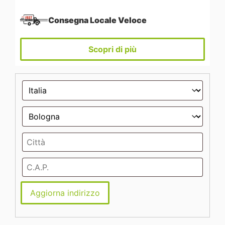
Consegna Locale Veloce
Scopri di più
Aggiorna indirizzo