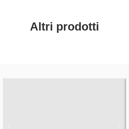
Altri prodotti