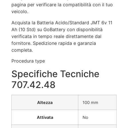
pagina per verificare la compatibilità con il tuo
veicolo.
Acquista la Batteria Acido/Standard JMT 6v 11
Ah (10 Std) su GoBattery con disponibilità
verificata in tempo reale direttamente dal
fornitore. Spedizione rapida e garanzia
completa.
Procedura type
Specifiche Tecniche
707.42.48
Altezza
100 mm
Attivata
No