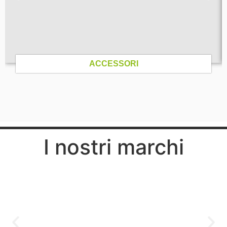
ACCESSORI
I nostri marchi