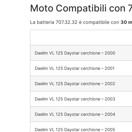
Moto Compatibili con 
La batteria 707.32.32 è compatibile con
30 m
Daelim VL 125 Daystar cerchione – 2000
Daelim VL 125 Daystar cerchione – 2001
Daelim VL 125 Daystar cerchione – 2002
Daelim VL 125 Daystar cerchione – 2003
Daelim VL 125 Daystar cerchione – 2004
Daelim VL 125 Daystar cerchione – 2005