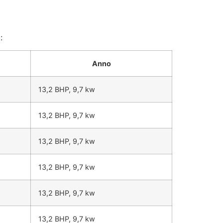
:
Anno
13,2 BHP, 9,7 kw
13,2 BHP, 9,7 kw
13,2 BHP, 9,7 kw
13,2 BHP, 9,7 kw
13,2 BHP, 9,7 kw
13,2 BHP, 9,7 kw