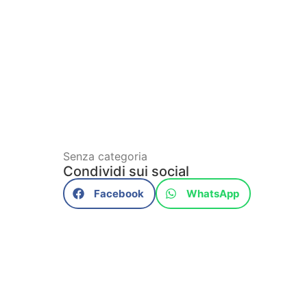
Senza categoria
Condividi sui social
Facebook
WhatsApp