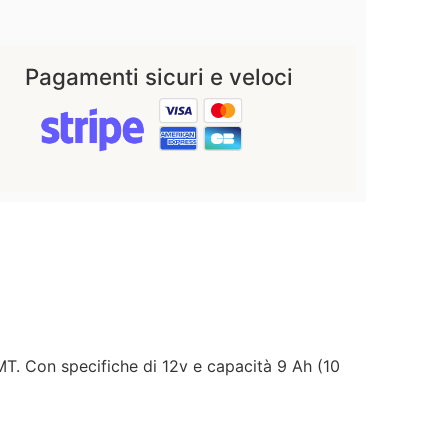
Pagamenti sicuri e veloci
T. Con specifiche di 12v e capacità 9 Ah (10