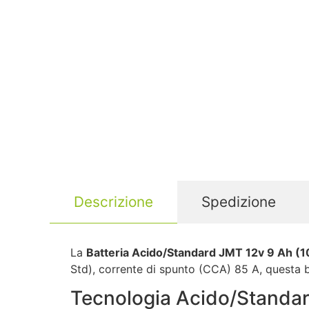
Descrizione
Spedizione
La
Batteria Acido/Standard JMT 12v 9 Ah (1
Std), corrente di spunto (CCA) 85 A, questa ba
Tecnologia Acido/Standa