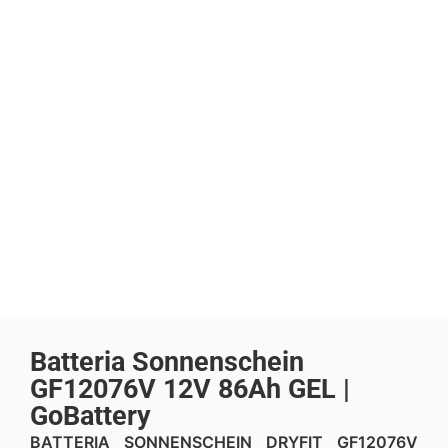
Batteria Sonnenschein
GF12076V 12V 86Ah GEL |
GoBattery
BATTERIA SONNENSCHEIN DRYFIT GF12076V