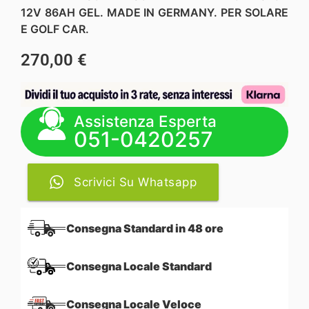
12V 86AH GEL. MADE IN GERMANY. PER SOLARE
E GOLF CAR.
270,00
€
Assistenza Esperta
051-0420257
Scrivici Su Whatsapp
Consegna Standard in 48 ore
Consegna Locale Standard
Consegna Locale Veloce