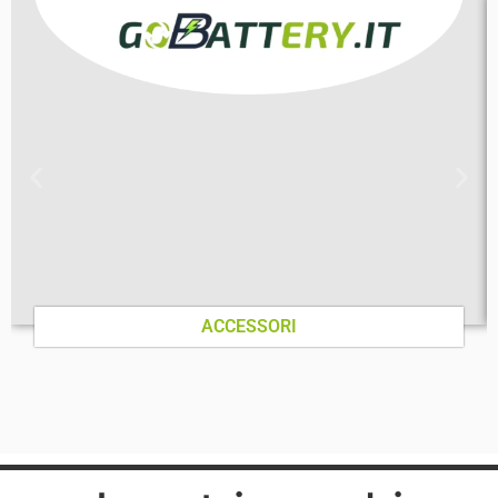
ACCESSORI