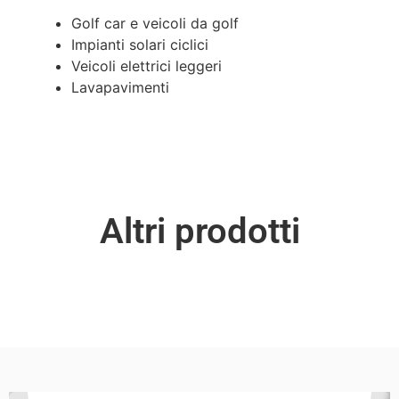
Golf car e veicoli da golf
Impianti solari ciclici
Veicoli elettrici leggeri
Lavapavimenti
Altri prodotti