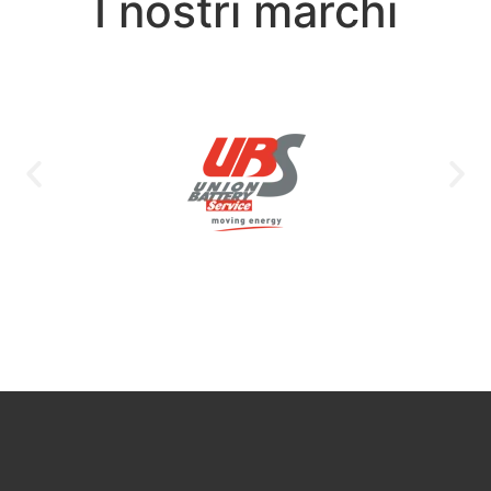
I nostri marchi