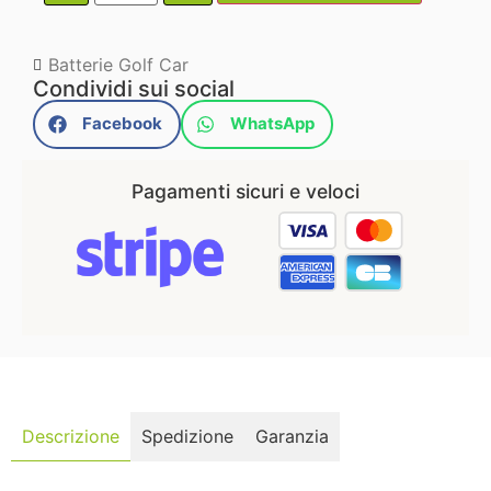
Batterie Golf Car
Condividi sui social
Facebook
WhatsApp
Pagamenti sicuri e veloci
Descrizione
Spedizione
Garanzia