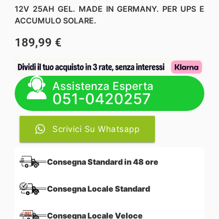
12V 25AH GEL. MADE IN GERMANY. PER UPS E
ACCUMULO SOLARE.
189,99
€
Assistenza Esperta
051-0420257
Scrivici Su Whatsapp
Consegna Standard in 48 ore
Consegna Locale Standard
Consegna Locale Veloce