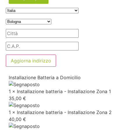
Aggiorna indirizzo
Installazione Batteria a Domicilio
1 × Installazione batteria - Installazione Zona 1
35,00
€
1 × Installazione batteria - Installazione Zona 2
40,00
€