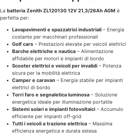
La
batteria Zenith ZL120130 12V 21,3/26Ah AGM
è
perfetta per:
Lavapavimenti e spazzatrici industriali
– Energia
costante per macchinari professionali
Golf cars
– Prestazioni elevate per veicoli elettrici
Barche elettriche e nautica
– Alimentazione
affidabile per motori e impianti di bordo
Scooter elettrici e veicoli per invalidi
– Potenza
sicura per la mobilità elettrica
Camper e caravan
– Energia stabile per impianti
elettrici di bordo
Torri faro e segnaletica luminosa
– Soluzione
energetica ideale per illuminazione portatile
Sistemi solari e impianti fotovoltaici
– Accumulo
efficiente per impianti off-grid
Tutti i veicoli a trazione elettrica
– Massima
efficienza energetica e durata estesa