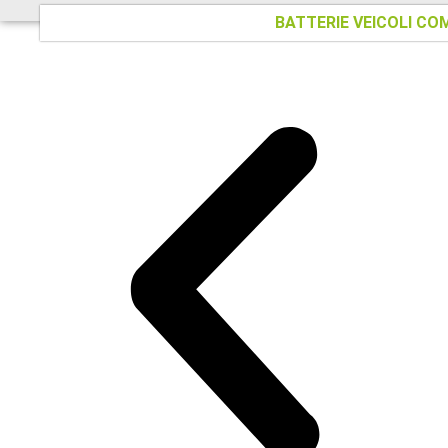
BATTERIE VEICOLI CO