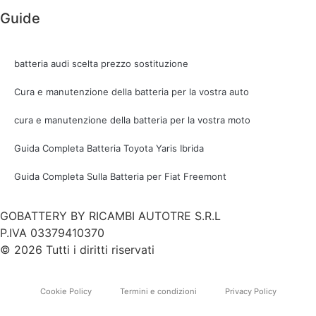
Guide
batteria audi scelta prezzo sostituzione
Cura e manutenzione della batteria per la vostra auto
cura e manutenzione della batteria per la vostra moto
Guida Completa Batteria Toyota Yaris Ibrida
Guida Completa Sulla Batteria per Fiat Freemont
GOBATTERY BY RICAMBI AUTOTRE S.R.L
P.IVA 03379410370
© 2026 Tutti i diritti riservati
Cookie Policy
Termini e condizioni
Privacy Policy