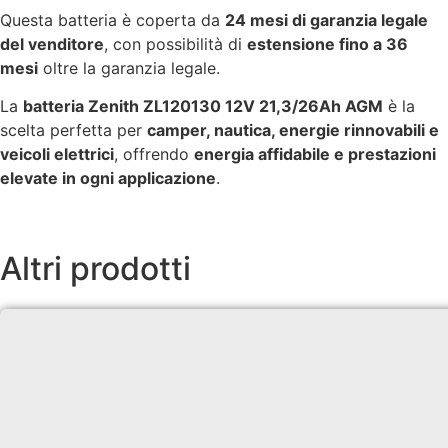
Questa batteria è coperta da
24 mesi di garanzia legale
del venditore
, con possibilità di
estensione fino a 36
mesi
oltre la garanzia legale.
La
batteria Zenith ZL120130 12V 21,3/26Ah AGM
è la
scelta perfetta per
camper, nautica, energie rinnovabili e
veicoli elettrici
, offrendo
energia affidabile e prestazioni
elevate in ogni applicazione
.
Altri prodotti