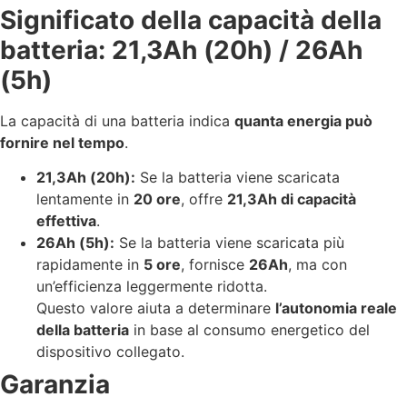
Significato della capacità della
batteria: 21,3Ah (20h) / 26Ah
(5h)
La capacità di una batteria indica
quanta energia può
fornire nel tempo
.
21,3Ah (20h):
Se la batteria viene scaricata
lentamente in
20 ore
, offre
21,3Ah di capacità
effettiva
.
26Ah (5h):
Se la batteria viene scaricata più
rapidamente in
5 ore
, fornisce
26Ah
, ma con
un’efficienza leggermente ridotta.
Questo valore aiuta a determinare
l’autonomia reale
della batteria
in base al consumo energetico del
dispositivo collegato.
Garanzia