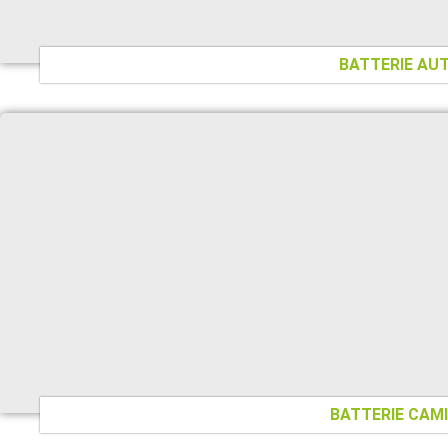
BATTERIE AU
BATTERIE CAM