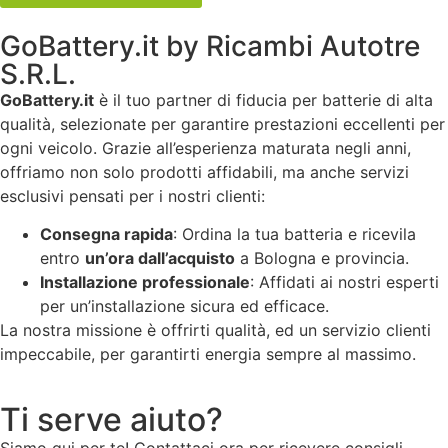
GoBattery.it by Ricambi Autotre
S.R.L.
GoBattery.it
è il tuo partner di fiducia per batterie di alta
qualità, selezionate per garantire prestazioni eccellenti per
ogni veicolo. Grazie all’esperienza maturata negli anni,
offriamo non solo prodotti affidabili, ma anche servizi
esclusivi pensati per i nostri clienti:
Consegna rapida
: Ordina la tua batteria e ricevila
entro
un’ora dall’acquisto
a Bologna e provincia.
Installazione professionale
: Affidati ai nostri esperti
per un’installazione sicura ed efficace.
La nostra missione è offrirti qualità, ed un servizio clienti
impeccabile, per garantirti energia sempre al massimo.
Ti serve aiuto?