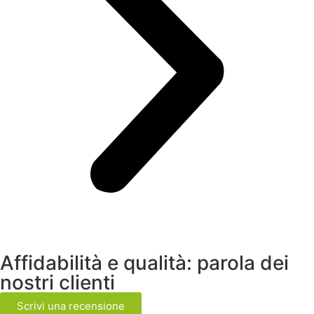
Affidabilità e qualità: parola dei
nostri clienti
Scrivi una recensione