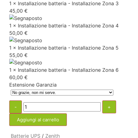
1 × Installazione batteria - Installazione Zona 3
45,00
€
1 × Installazione batteria - Installazione Zona 4
50,00
€
1 × Installazione batteria - Installazione Zona 5
55,00
€
1 × Installazione batteria - Installazione Zona 6
60,00
€
Estensione Garanzia
-
+
Aggiungi al carrello
Batterie UPS
/
Zenith