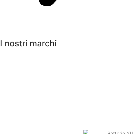
I nostri marchi