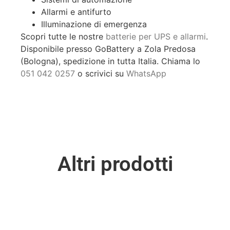
Allarmi e antifurto
Illuminazione di emergenza
Scopri tutte le nostre
batterie per UPS e allarmi
.
Disponibile presso GoBattery a Zola Predosa
(Bologna), spedizione in tutta Italia. Chiama lo
051 042 0257
o scrivici su
WhatsApp
Altri prodotti