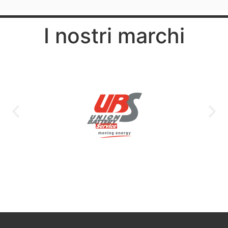
I nostri marchi