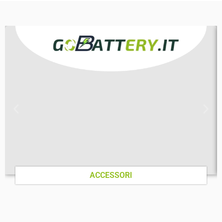
ACCESSORI