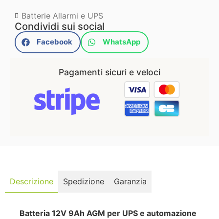
Batterie Allarmi e UPS
Condividi sui social
Facebook
WhatsApp
Pagamenti sicuri e veloci
Descrizione
Spedizione
Garanzia
Batteria 12V 9Ah AGM per UPS e automazione