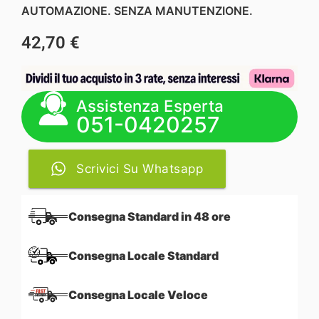
AUTOMAZIONE. SENZA MANUTENZIONE.
42,70
€
Assistenza Esperta
051-0420257
Scrivici Su Whatsapp
Consegna Standard in 48 ore
Consegna Locale Standard
Consegna Locale Veloce