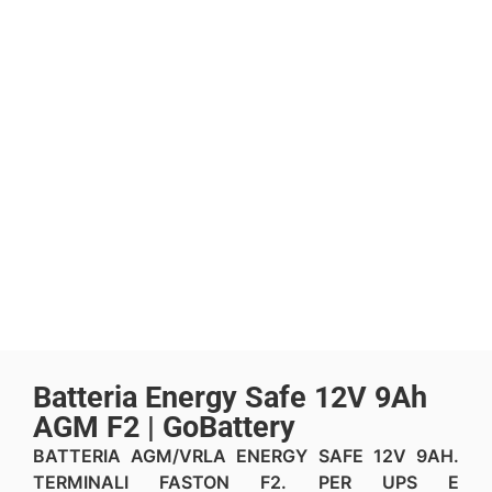
Batteria Energy Safe 12V 9Ah
AGM F2 | GoBattery
BATTERIA AGM/VRLA ENERGY SAFE 12V 9AH.
TERMINALI FASTON F2. PER UPS E